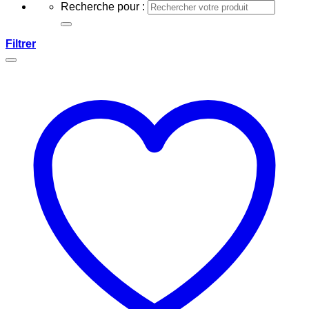
Recherche pour :
Filtrer