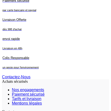
Paiement sécurisé
par carte bancaire et paypal
Livraison Offerte
dès 98€ d'achat
envoi rapide
Livraison en 48h
Colis Responsable
un geste pour l'environnement
Contactez-Nous
Achats sécurisés
Nos engagements
Paiement sécurisé
Tarifs et livraison
Mentions légales