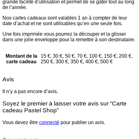
grande facilité d’utilisation et permet de se gâter tout au long
de l’année.
Nos cartes cadeaux sont valables 1 an à compter de leur
date d’achat et ne sont utilisables qu’en une seule fois.
Une fois imprimée vous pourrez la découper et la glisser
dans une jolie enveloppe pour la remettre à son destinataire.
Montant de la
15 €, 30 €, 50 €, 70 €, 100 €, 150 €, 200 €,
carte cadeau
250 €, 300 €, 350 €, 400 €, 500 €
Avis
Il n’y a pas encore d’avis.
Soyez le premier à laisser votre avis sur “Carte
cadeau Pastel Shop”
Vous devez être
connecté
pour publier un avis.