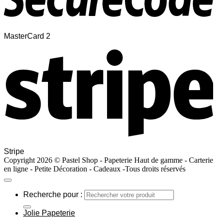
MasterCard 2
Stripe
Copyright 2026 © Pastel Shop - Papeterie Haut de gamme - Carterie
en ligne - Petite Décoration - Cadeaux -Tous droits réservés
Recherche pour :
Jolie Papeterie