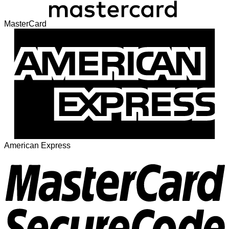
MasterCard
American Express