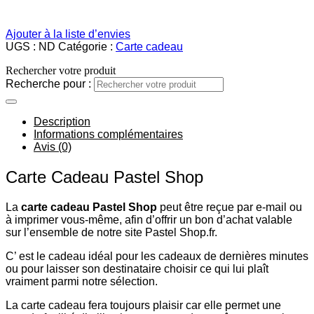
Ajouter à la liste d’envies
UGS :
ND
Catégorie :
Carte cadeau
Rechercher votre produit
Recherche pour :
Description
Informations complémentaires
Avis (0)
Carte Cadeau Pastel Shop
La
carte cadeau Pastel Shop
peut être reçue par e-mail ou
à imprimer vous-même, afin d’offrir un bon d’achat valable
sur l’ensemble de notre site Pastel Shop.fr.
C’ est le cadeau idéal pour les cadeaux de dernières minutes
ou pour laisser son destinataire choisir ce qui lui plaît
vraiment parmi notre sélection.
La carte cadeau fera toujours plaisir car elle permet une