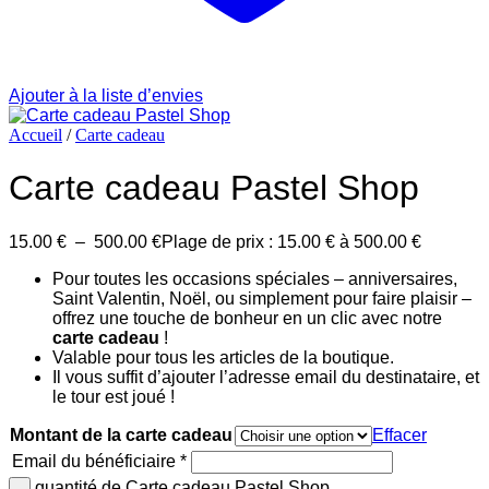
Ajouter à la liste d’envies
Accueil
/
Carte cadeau
Carte cadeau Pastel Shop
15.00
€
–
500.00
€
Plage de prix : 15.00 € à 500.00 €
Pour toutes les occasions spéciales – anniversaires,
Saint Valentin, Noël, ou simplement pour faire plaisir –
offrez une touche de bonheur en un clic avec notre
carte cadeau
!
Valable pour tous les articles de la boutique.
Il vous suffit d’ajouter l’adresse email du destinataire, et
le tour est joué !
Montant de la carte cadeau
Effacer
Email du bénéficiaire
*
quantité de Carte cadeau Pastel Shop