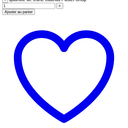
Ajouter au panier