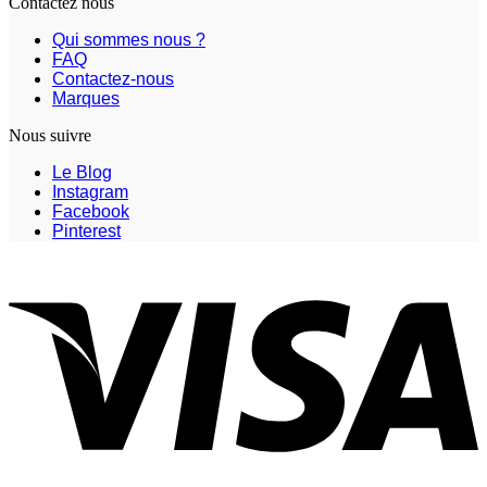
Contactez nous
Qui sommes nous ?
FAQ
Contactez-nous
Marques
Nous suivre
Le Blog
Instagram
Facebook
Pinterest