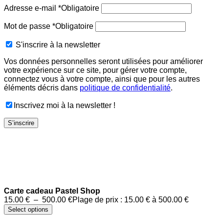
Adresse e-mail
*
Obligatoire
Mot de passe
*
Obligatoire
S'inscrire à la newsletter
Vos données personnelles seront utilisées pour améliorer
votre expérience sur ce site, pour gérer votre compte,
connectez vous à votre compte, ainsi que pour les autres
éléments décris dans
politique de confidentialité
.
Inscrivez moi à la newsletter !
S’inscrire
Carte cadeau Pastel Shop
15.00
€
–
500.00
€
Plage de prix : 15.00 € à 500.00 €
Select options