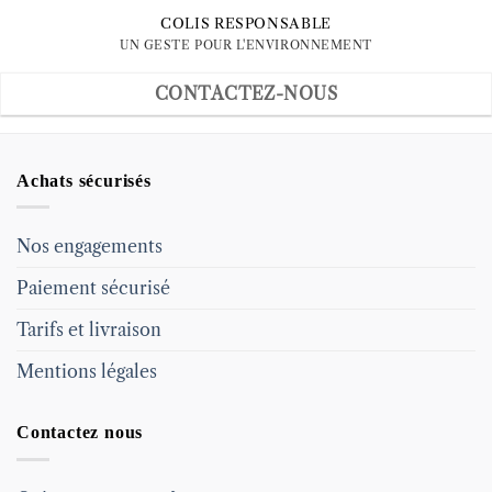
COLIS RESPONSABLE
UN GESTE POUR L'ENVIRONNEMENT
CONTACTEZ-NOUS
Achats sécurisés
Nos engagements
Paiement sécurisé
Tarifs et livraison
Mentions légales
Contactez nous