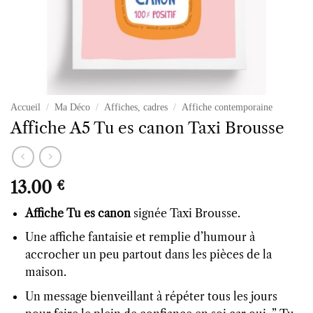
Accueil
/
Ma Déco
/
Affiches, cadres
/
Affiche contemporaine
Affiche A5 Tu es canon Taxi Brousse
13.00
€
Affiche Tu es canon
signée Taxi Brousse.
Une affiche fantaisie et remplie d’humour à
accrocher un peu partout dans les pièces de la
maison.
Un message bienveillant à répéter tous les jours