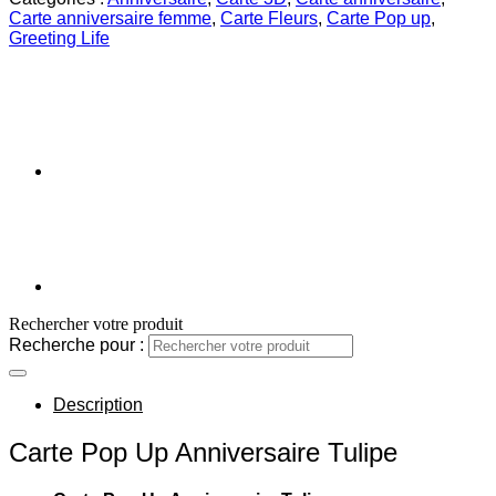
Carte anniversaire femme
,
Carte Fleurs
,
Carte Pop up
,
Greeting Life
Rechercher votre produit
Recherche pour :
Description
Carte Pop Up Anniversaire Tulipe