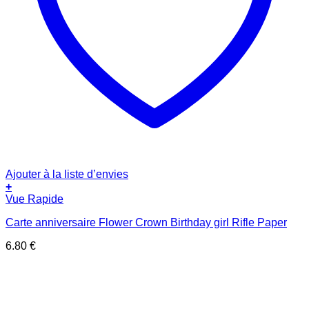
Ajouter à la liste d’envies
+
Vue Rapide
Carte anniversaire Flower Crown Birthday girl Rifle Paper
6.80
€