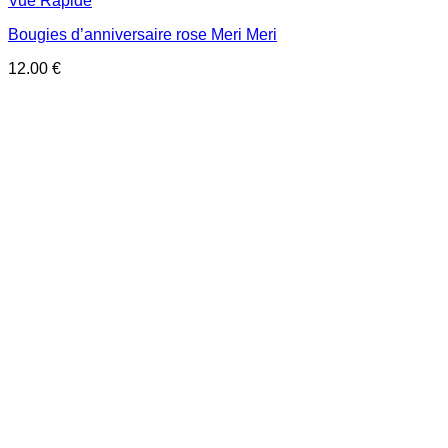
Vue Rapide
Bougies d’anniversaire rose Meri Meri
12.00
€