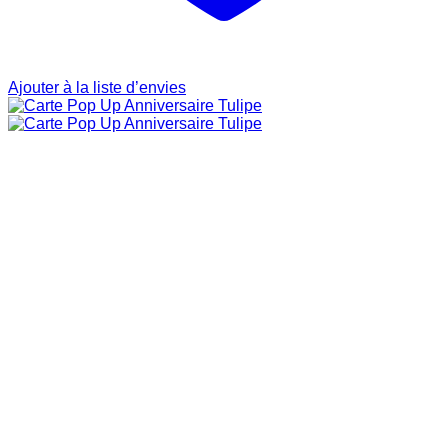
Ajouter à la liste d’envies