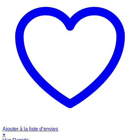
Ajouter à la liste d’envies
+