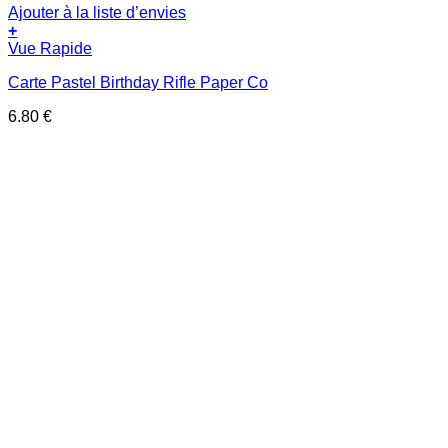
Ajouter à la liste d’envies
+
Vue Rapide
Carte Pastel Birthday Rifle Paper Co
6.80
€