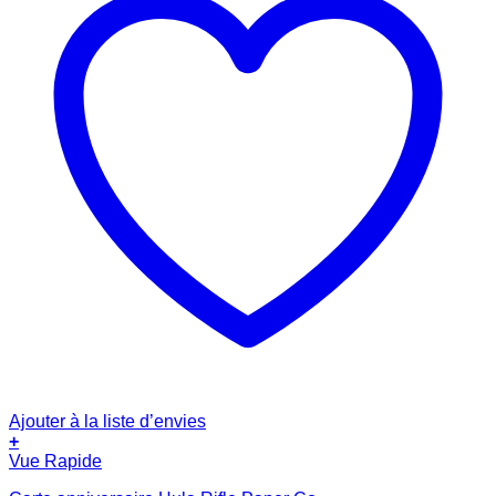
Ajouter à la liste d’envies
+
Vue Rapide