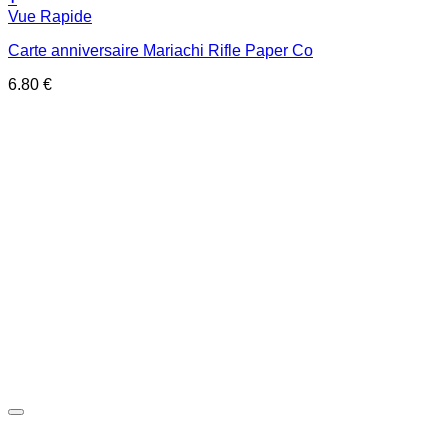
Vue Rapide
Carte anniversaire Mariachi Rifle Paper Co
6.80
€