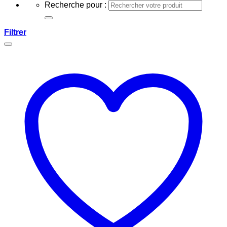
Recherche pour :
Filtrer