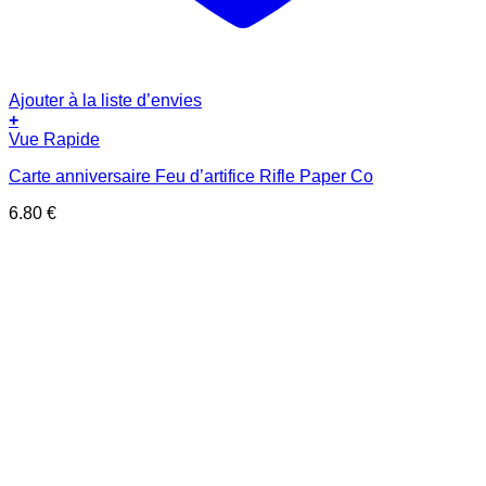
Ajouter à la liste d’envies
+
Vue Rapide
Carte anniversaire Feu d’artifice Rifle Paper Co
6.80
€