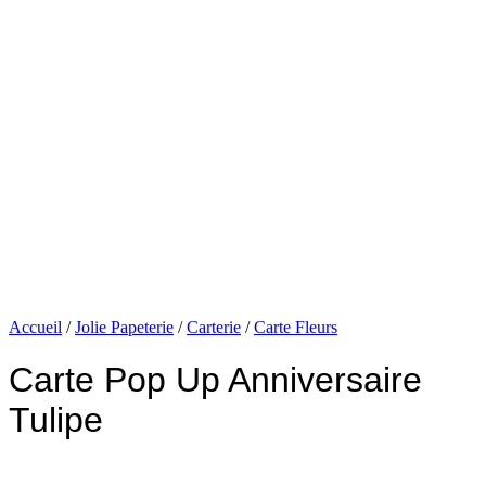
Accueil
/
Jolie Papeterie
/
Carterie
/
Carte Fleurs
Carte Pop Up Anniversaire
Tulipe