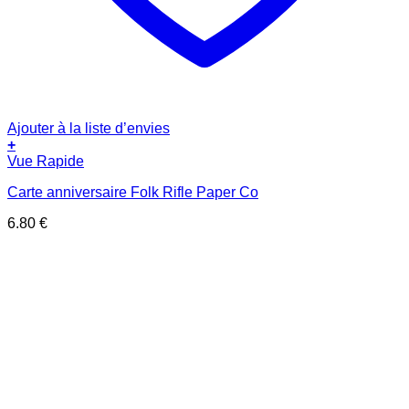
Ajouter à la liste d’envies
+
Vue Rapide
Carte anniversaire Folk Rifle Paper Co
6.80
€