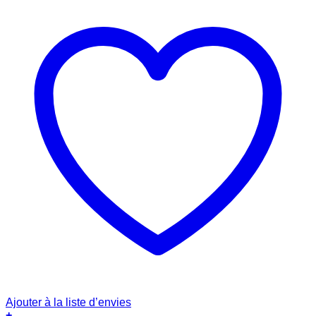
Ajouter à la liste d’envies
+