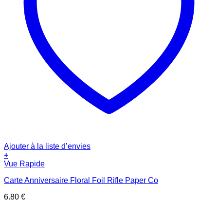
Ajouter à la liste d’envies
+
Vue Rapide
Carte Anniversaire Floral Foil Rifle Paper Co
6.80
€