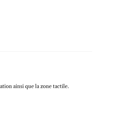
tion ainsi que la zone tactile.