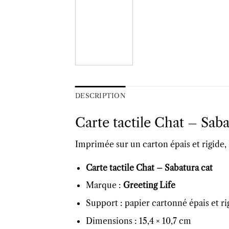
DESCRIPTION
Carte tactile Chat – Saba
Imprimée sur un carton épais et rigide, l
Carte tactile Chat – Sabatura cat
Marque :
Greeting Life
Support : papier cartonné épais et ri
Dimensions : 15,4 × 10,7 cm