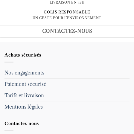
LIVRAISON EN 48H
COLIS RESPONSABLE
UN GESTE POUR L'ENVIRONNEMENT
CONTACTEZ-NOUS
Achats sécurisés
Nos engagements
Paiement sécurisé
Tarifs et livraison
Mentions légales
Contactez nous