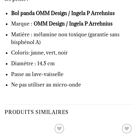
Bol panda OMM Design / Ingela P Arrehnius
Marque :
OMM Design / Ingela P Arrehnius
Matière : mélamine non toxique (garantie sans
bisphénol A)
Coloris: jaune, vert, noir
Diamètre : 14.5 cm
Passe au lave-vaisselle
Ne pas utiliser au micro-onde
PRODUITS SIMILAIRES
Ajouter
Ajouter