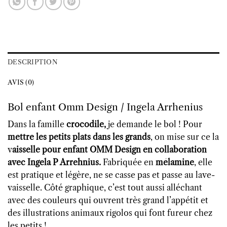
DESCRIPTION
AVIS (0)
Bol enfant Omm Design / Ingela Arrhenius
Dans la famille
crocodile,
je demande le bol ! Pour
mettre les petits plats dans les grands
, on mise sur ce la
v
aisselle pour enfant OMM Design en collaboration
avec Ingela P Arrehnius.
Fabriquée en
mélamine
, elle
est pratique et légère, ne se casse pas et passe au lave-
vaisselle. Côté graphique, c’est tout aussi alléchant
avec des couleurs qui ouvrent très grand l’appétit et
des illustrations animaux rigolos qui font fureur chez
les petits !