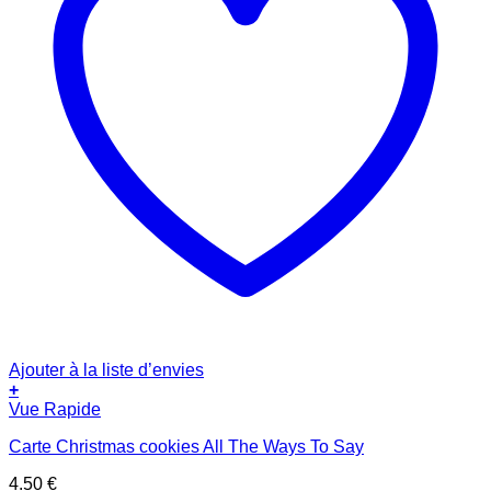
Ajouter à la liste d’envies
+
Vue Rapide
Carte Christmas cookies All The Ways To Say
4.50
€