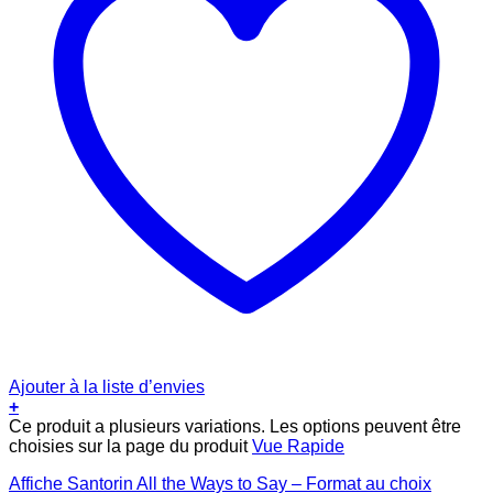
Ajouter à la liste d’envies
+
Ce produit a plusieurs variations. Les options peuvent être
choisies sur la page du produit
Vue Rapide
Affiche Santorin All the Ways to Say – Format au choix