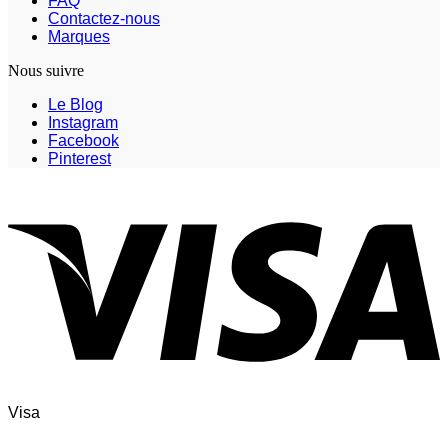
FAQ
Contactez-nous
Marques
Nous suivre
Le Blog
Instagram
Facebook
Pinterest
Visa