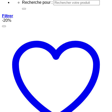
Recherche pour :
Filtrer
-20%