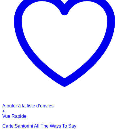
Ajouter à la liste d’envies
+
Vue Rapide
Carte Santorini All The Ways To Say