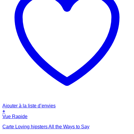
Ajouter à la liste d’envies
+
Vue Rapide
Carte Loving hipsters All the Ways to Say