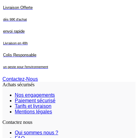
Livraison Offerte
dès 98€ d'achat
envoi rapide
Livraison en 48h
Colis Responsable
un geste pour l'environnement
Contactez-Nous
Achats sécurisés
Nos engagements
Paiement sécurisé
Tarifs et livraison
Mentions légales
Contactez nous
Qui sommes nous ?