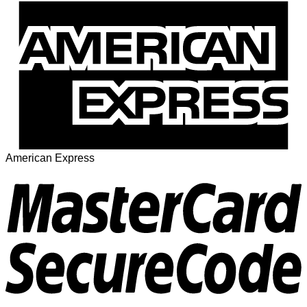
American Express