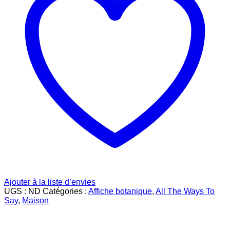
Ajouter à la liste d’envies
UGS :
ND
Catégories :
Affiche botanique
,
All The Ways To
Say
,
Maison