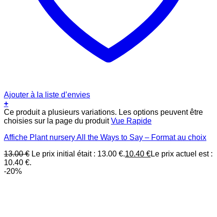
Ajouter à la liste d’envies
+
Ce produit a plusieurs variations. Les options peuvent être
choisies sur la page du produit
Vue Rapide
Affiche Plant nursery All the Ways to Say – Format au choix
13.00
€
Le prix initial était : 13.00 €.
10.40
€
Le prix actuel est :
10.40 €.
-20%