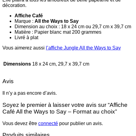
décoration.
Affiche Café
Marque :
All the Ways to Say
Dimension au choix : 18 x 24 cm ou 29,7 cm x 39,7 cm
Matière : Papier blanc mat 200 grammes
Livré à plat
Vous aimerez aussi
l’affiche Jungle All the Ways to Say
Dimensions
18 x 24 cm, 29,7 x 39,7 cm
Avis
Il n’y a pas encore d’avis.
Soyez le premier à laisser votre avis sur “Affiche
Café All the Ways to Say – Format au choix”
Vous devez être
connecté
pour publier un avis.
Produits similaires