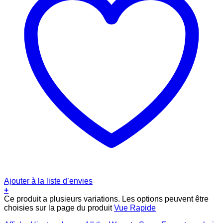
Ajouter à la liste d’envies
+
Ce produit a plusieurs variations. Les options peuvent être
choisies sur la page du produit
Vue Rapide