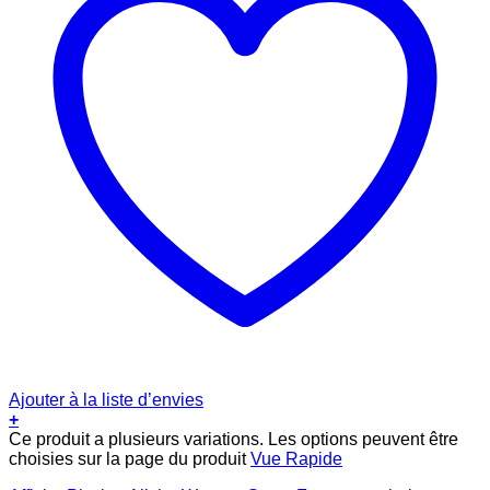
Ajouter à la liste d’envies
+
Ce produit a plusieurs variations. Les options peuvent être
choisies sur la page du produit
Vue Rapide