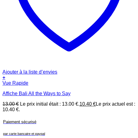
Ajouter à la liste d’envies
+
Vue Rapide
Affiche Bali All the Ways to Say
13.00
€
Le prix initial était : 13.00 €.
10.40
€
Le prix actuel est :
10.40 €.
Paiement sécurisé
par carte bancaire et paypal