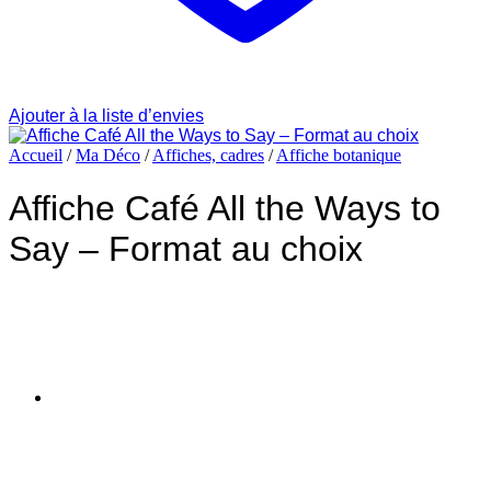
Ajouter à la liste d’envies
Accueil
/
Ma Déco
/
Affiches, cadres
/
Affiche botanique
Affiche Café All the Ways to
Say – Format au choix