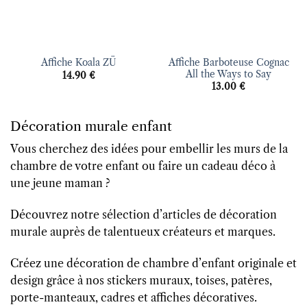
Affiche Barboteuse Cognac
Affiche Koala ZÜ
All the Ways to Say
14.90
€
13.00
€
Décoration murale enfant
Vous cherchez des idées pour embellir les murs de la
chambre de votre enfant ou faire un cadeau déco à
une jeune maman ?
Découvrez notre sélection d’articles de décoration
murale auprès de talentueux créateurs et marques.
Créez une décoration de chambre d’enfant originale et
design grâce à nos stickers muraux, toises, patères,
porte-manteaux, cadres et affiches décoratives.