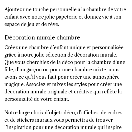
Ajoutez une touche personnelle à la chambre de votre
enfant avec notre jolie papeterie et donnez vie à son
espace de jeu et de rêve.
Décoration murale chambre
Créez une chambre d’enfant unique et personnalisée
grâce à notre jolie sélection de décoration murale.
Que vous cherchiez de la déco pour la chambre d’une
fille, d’un garçon ou pour une chambre mixte, nous
avons ce qu’il vous faut pour créer une atmosphère
magique. Associez et mixez les styles pour créer une
décoration murale originale et créative qui reflète la
personnalité de votre enfant.
Notre large choix d’objets déco, d’affiches, de cadres
et de stickers muraux vous permettra de trouver
l’inspiration pour une décoration murale qui inspire