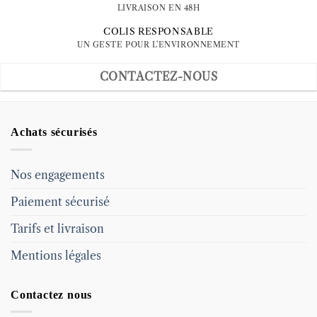
LIVRAISON EN 48H
COLIS RESPONSABLE
UN GESTE POUR L'ENVIRONNEMENT
CONTACTEZ-NOUS
Achats sécurisés
Nos engagements
Paiement sécurisé
Tarifs et livraison
Mentions légales
Contactez nous