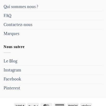
Qui sommes nous ?
FAQ
Contactez-nous
Marques
Nous suivre
Le Blog
Instagram
Facebook
Pinterest