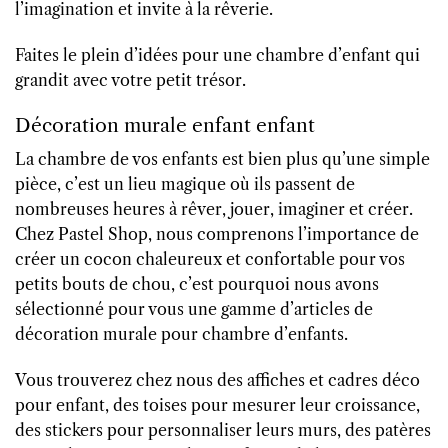
l’imagination et invite à la rêverie.
Faites le plein d’idées pour une chambre d’enfant qui
grandit avec votre petit trésor.
Décoration murale enfant enfant
La chambre de vos enfants est bien plus qu’une simple
pièce, c’est un lieu magique où ils passent de
nombreuses heures à rêver, jouer, imaginer et créer.
Chez Pastel Shop, nous comprenons l’importance de
créer un cocon chaleureux et confortable pour vos
petits bouts de chou, c’est pourquoi nous avons
sélectionné pour vous une gamme d’articles de
décoration murale pour chambre d’enfants.
Vous trouverez chez nous des affiches et cadres déco
pour enfant, des toises pour mesurer leur croissance,
des stickers pour personnaliser leurs murs, des patères