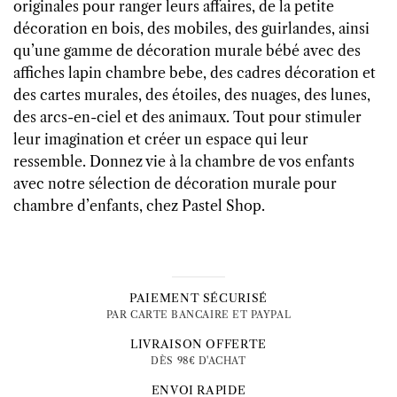
originales pour ranger leurs affaires, de la petite
décoration en bois, des mobiles, des guirlandes, ainsi
qu’une gamme de décoration murale bébé avec des
affiches lapin chambre bebe, des cadres décoration et
des cartes murales, des étoiles, des nuages, des lunes,
des arcs-en-ciel et des animaux. Tout pour stimuler
leur imagination et créer un espace qui leur
ressemble. Donnez vie à la chambre de vos enfants
avec notre sélection de décoration murale pour
chambre d’enfants, chez Pastel Shop.
PAIEMENT SÉCURISÉ
PAR CARTE BANCAIRE ET PAYPAL
LIVRAISON OFFERTE
DÈS 98€ D'ACHAT
ENVOI RAPIDE