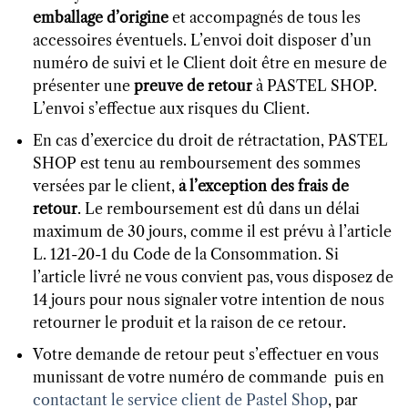
emballage d’origine
et accompagnés de tous les
accessoires éventuels. L’envoi doit disposer d’un
numéro de suivi et le Client doit être en mesure de
présenter une
preuve de retour
à PASTEL SHOP.
L’envoi s’effectue aux risques du Client.
En cas d’exercice du droit de rétractation, PASTEL
SHOP est tenu au remboursement des sommes
versées par le client,
à l’exception des frais de
retour
. Le remboursement est dû dans un délai
maximum de 30 jours, comme il est prévu à l’article
L. 121-20-1 du Code de la Consommation. Si
l’article livré ne vous convient pas, vous disposez de
14 jours pour nous signaler votre intention de nous
retourner le produit et la raison de ce retour.
Votre demande de retour peut s’effectuer en vous
munissant de votre numéro de commande puis en
contactant le service client de Pastel Shop
, par