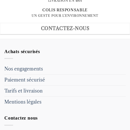
LIVRAISON EN 48H
COLIS RESPONSABLE
UN GESTE POUR L'ENVIRONNEMENT
CONTACTEZ-NOUS
Achats sécurisés
Nos engagements
Paiement sécurisé
Tarifs et livraison
Mentions légales
Contactez nous