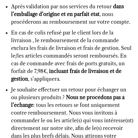
Après validation par nos services du retour
dans
l’emballage d’origine et en parfait état
, nous
procéderons au remboursement sur votre compte.
En cas de colis refusé par le client lors de la
livraison , le remboursement de la commande
exclura les frais de livraison et frais de gestion. Seul
le/les articles commandés seront remboursés. En
cas de commande avec frais de ports gratuits, un
forfait de 7,98€,
incluant frais de livraison et de
gestion
, s’appliquera.
Je souhaite effectuer un retour pour échanger un
ou plusieurs produits ?
Nous ne procédons pas à
l’échange
: tous les retours se font uniquement
contre remboursement. Nous vous invitons à
commander le ou les article(s) qui vous intéresse(nt)
directement sur notre site, afin de le(s) recevoir
dans les plus brefs délais. Nous attirons votre