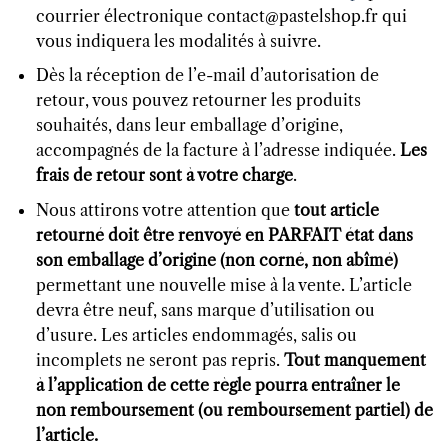
courrier électronique contact@pastelshop.fr qui
vous indiquera les modalités à suivre.
Dès la réception de l’e-mail d’autorisation de
retour, vous pouvez retourner les produits
souhaités, dans leur emballage d’origine,
accompagnés de la facture à l’adresse indiquée.
Les
frais de retour sont à votre charge
.
Nous attirons votre attention que
tout article
retourné doit être renvoyé en PARFAIT état dans
son emballage d’origine (non corné, non abîmé)
permettant une nouvelle mise à la vente. L’article
devra être neuf, sans marque d’utilisation ou
d’usure. Les articles endommagés, salis ou
incomplets ne seront pas repris.
Tout manquement
à l’application de cette règle pourra entraîner le
non remboursement (ou remboursement partiel) de
l’article.