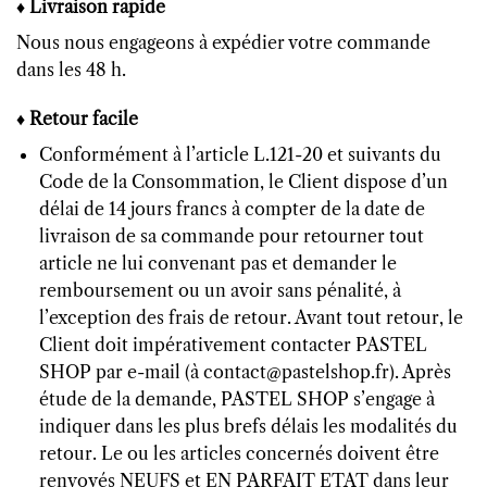
♦ Livraison rapide
Nous nous engageons à expédier votre commande
dans les 48 h.
♦ Retour facile
Conformément à l’article L.121-20 et suivants du
Code de la Consommation, le Client dispose d’un
délai de 14 jours francs à compter de la date de
livraison de sa commande pour retourner tout
article ne lui convenant pas et demander le
remboursement ou un avoir sans pénalité, à
l’exception des frais de retour. Avant tout retour, le
Client doit impérativement contacter PASTEL
SHOP par e-mail (à contact@pastelshop.fr). Après
étude de la demande, PASTEL SHOP s’engage à
indiquer dans les plus brefs délais les modalités du
retour. Le ou les articles concernés doivent être
renvoyés NEUFS et EN PARFAIT ETAT dans leur