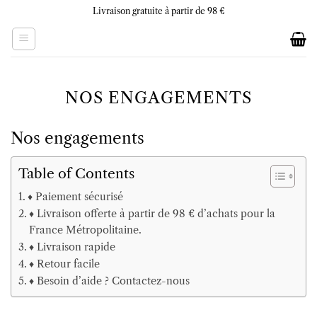
Skip
Livraison gratuite à partir de 98 €
to
content
NOS ENGAGEMENTS
Nos engagements
Table of Contents
♦ Paiement sécurisé
♦ Livraison offerte à partir de 98 € d’achats pour la
France Métropolitaine.
♦ Livraison rapide
♦ Retour facile
♦ Besoin d’aide ? Contactez-nous