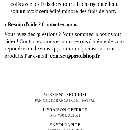
colis avec les frais de retour à la charge du client,
soit un avoir sera édité minoré des frais de port.
♦
Besoin d’aide ? Contactez-nous
Vous avez des questions ? Nous sommes là pour vous
aider !
Contactez-nous
et nous serons à même de vous
répondre ou de vous apporter une précision sur nos
produits Par e-mail:
contact@pastelshop.fr
PAIEMENT SÉCURISÉ
PAR CARTE BANCAIRE ET PAYPAL
LIVRAISON OFFERTE
DÈS 98€ D'ACHAT
ENVOI RAPIDE