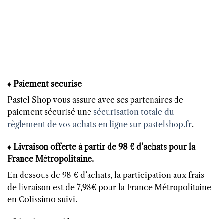
♦ Paiement sécurisé
Pastel Shop vous assure avec ses partenaires de
paiement sécurisé une
sécurisation totale du
règlement de vos achats en ligne sur pastelshop.fr
.
♦ Livraison offerte à partir de 98 € d’achats pour la
France Métropolitaine.
En dessous de 98 € d’achats, la participation aux frais
de livraison est de 7,98€ pour la France Métropolitaine
en Colissimo suivi.