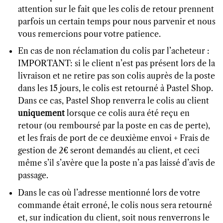
attention sur le fait que les colis de retour prennent
parfois un certain temps pour nous parvenir et nous
vous remercions pour votre patience.
En cas de non réclamation du colis par l’acheteur :
IMPORTANT: si le client n’est pas présent lors de la
livraison et ne retire pas son colis auprès de la poste
dans les 15 jours, le colis est retourné à Pastel Shop.
Dans ce cas, Pastel Shop renverra le colis au client
uniquement
lorsque ce colis aura été reçu en
retour (ou remboursé par la poste en cas de perte),
et les frais de port de ce deuxième envoi + Frais de
gestion de 2€ seront demandés au client, et ceci
même s’il s’avère que la poste n’a pas laissé d’avis de
passage.
Dans le cas où l’adresse mentionné lors de votre
commande était erroné, le colis nous sera retourné
et, sur indication du client, soit nous renverrons le