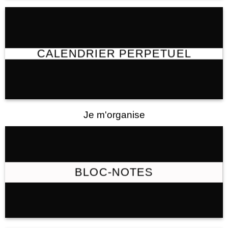
CALENDRIER PERPETUEL
Je m'organise
BLOC-NOTES