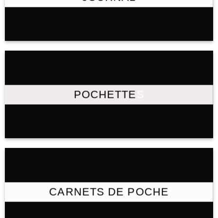
POCHETTE
S
CARNETS DE POCHE