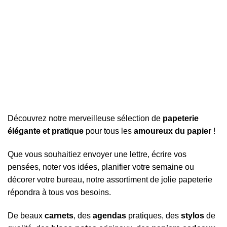
Découvrez notre merveilleuse sélection de
papeterie
élégante et pratique
pour tous les
amoureux du papier
!
Que vous souhaitiez envoyer une lettre, écrire vos
pensées, noter vos idées, planifier votre semaine ou
décorer votre bureau, notre assortiment de jolie papeterie
répondra à tous vos besoins.
De beaux
carnets
, des
agendas
pratiques, des
stylos
de