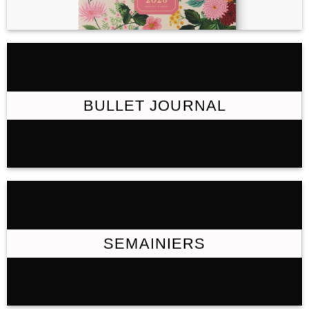
BULLET JOURNAL
SEMAINIERS