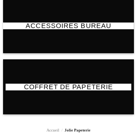
ACCESSOIRES BUREAU
COFFRET DE PAPETERIE
Accueil
/
Jolie Papeterie