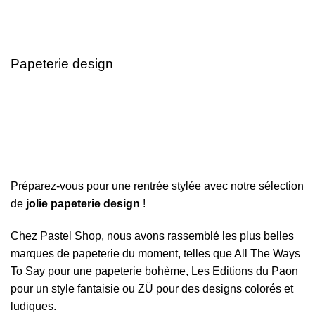
Papeterie design
Préparez-vous pour une rentrée stylée avec notre sélection
de
jolie papeterie design
!
Chez Pastel Shop, nous avons rassemblé les plus belles
marques de papeterie du moment, telles que All The Ways
To Say pour une papeterie bohème, Les Editions du Paon
pour un style fantaisie ou ZÜ pour des designs colorés et
ludiques.