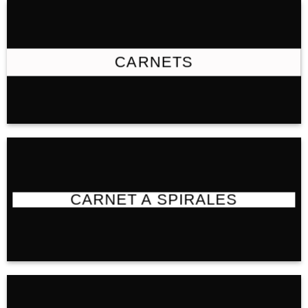
CARNETS
CARNET A SPIRALES