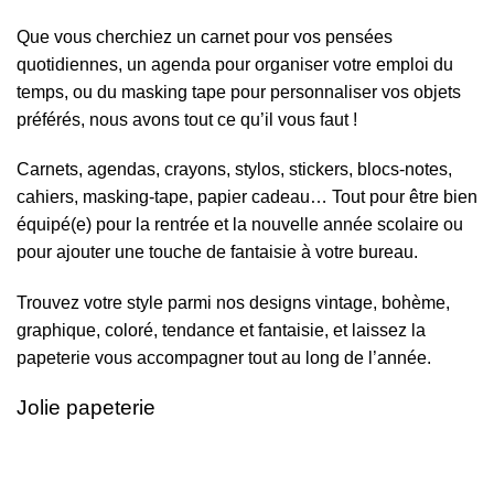
Que vous cherchiez un carnet pour vos pensées
quotidiennes, un agenda pour organiser votre emploi du
temps, ou du masking tape pour personnaliser vos objets
préférés, nous avons tout ce qu’il vous faut !
Carnets, agendas, crayons, stylos, stickers, blocs-notes,
cahiers, masking-tape, papier cadeau… Tout pour être bien
équipé(e) pour la rentrée et la nouvelle année scolaire ou
pour ajouter une touche de fantaisie à votre bureau.
Trouvez votre style parmi nos designs vintage, bohème,
graphique, coloré, tendance et fantaisie, et laissez la
papeterie vous accompagner tout au long de l’année.
Jolie papeterie