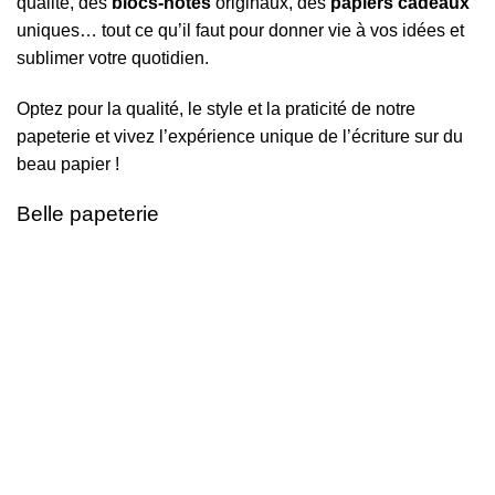
qualité, des
blocs-notes
originaux, des
papiers cadeaux
uniques… tout ce qu’il faut pour donner vie à vos idées et
sublimer votre quotidien.
Optez pour la qualité, le style et la praticité de notre
papeterie et vivez l’expérience unique de l’écriture sur du
beau papier !
Belle papeterie