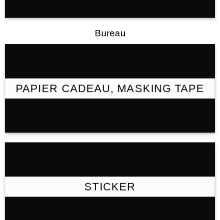
Bureau
PAPIER CADEAU, MASKING TAPE
STICKER