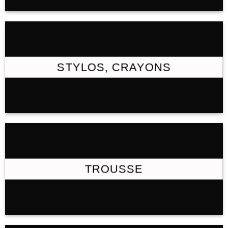
STYLOS, CRAYONS
TROUSSE