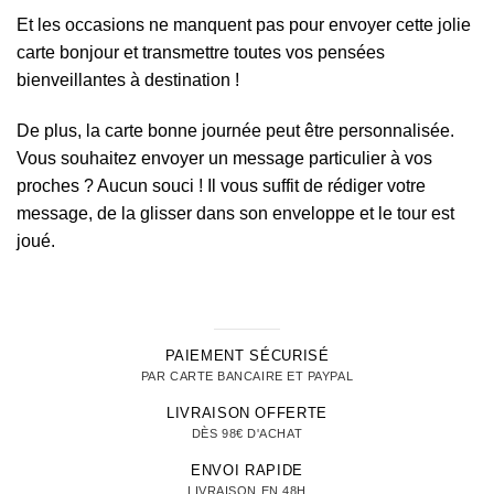
Et les occasions ne manquent pas pour envoyer cette jolie
carte bonjour et transmettre toutes vos pensées
bienveillantes à destination !
De plus, la carte bonne journée peut être personnalisée.
Vous souhaitez envoyer un message particulier à vos
proches ? Aucun souci ! Il vous suffit de rédiger votre
message, de la glisser dans son enveloppe et le tour est
joué.
PAIEMENT SÉCURISÉ
PAR CARTE BANCAIRE ET PAYPAL
LIVRAISON OFFERTE
DÈS 98€ D'ACHAT
ENVOI RAPIDE
LIVRAISON EN 48H