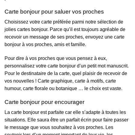
Carte bonjour pour saluer vos proches
Choisissez votre carte préférée parmi notre sélection de
jolies cartes bonjour. Parce qu’il est toujours agréable de
recevoir un message de ses proches, envoyez une carte
bonjour à vos proches, amis et famille.
Pour dire à vos proches que vous pensez à eux,
personnalisez votre carte bonjour d’un petit mot manuscrit.
Pour le destinataire de la carte, quel plaisir de recevoir de
vos nouvelles ! Carte graphique, carte à motifs, carte
humour, carte florale ou botanique … le choix est vaste.
Carte bonjour pour encourager
La carte bonjour est parfaite car elle s’adapte à toutes les
situations. Elle saura être un parfait écrin pour faire passer
le message que vous souhaitez à vos proches. Les
soutenir lors d’un moment important de leur vie, les