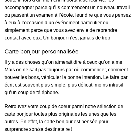
accompagner parce qu’ils commencent un nouveau travail
ou passent un examen à l’école, leur dire que vous pensez
à eux à l’occasion d’un événement particulier ou
simplement parce que vous avez envie de reprendre
contact avec eux. Un bonjour n’est jamais de trop !
Carte bonjour personnalisée
Il y a des choses qu’on aimerait dire à ceux qu’on aime.
Mais on ne sait pas toujours par où commencer, comment
trouver les bons, véhiculer la bonne intention. Le faire par
écrit est souvent plus simple, plus délicat, moins intrusif
qu’un coup de téléphone.
Retrouvez votre coup de coeur parmi notre sélection de
carte bonjour toutes plus originales les unes que les
autres. En effet, la carte bonjour est pensée pour
surprendre son/sa destinataire !