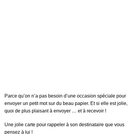
Parce qu’on n’a pas besoin d’une occasion spéciale pour
envoyer un petit mot sur du beau papier. Et si elle est jolie,
quoi de plus plaisant à envoyer … et à recevoir !
Une jolie carte pour rappeler à son destinataire que vous
pensez à lui !