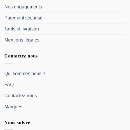
Nos engagements
Paiement sécurisé
Tarifs et livraison
Mentions légales
Contactez nous
Qui sommes nous ?
FAQ
Contactez-nous
Marques
Nous suivre