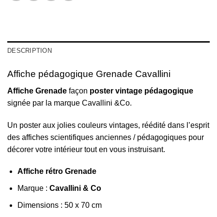
DESCRIPTION
Affiche pédagogique Grenade Cavallini
Affiche Grenade
façon
poster vintage pédagogique
signée par la marque Cavallini &Co.
Un poster aux jolies couleurs vintages, réédité dans l’esprit
des affiches scientifiques anciennes / pédagogiques pour
décorer votre intérieur tout en vous instruisant.
Affiche rétro Grenade
Marque :
Cavallini & Co
Dimensions : 50 x 70 cm