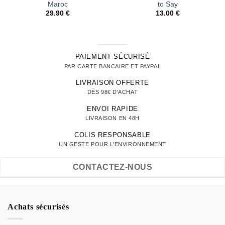
Maroc
to Say
29.90
€
13.00
€
PAIEMENT SÉCURISÉ
PAR CARTE BANCAIRE ET PAYPAL
LIVRAISON OFFERTE
DÈS 98€ D'ACHAT
ENVOI RAPIDE
LIVRAISON EN 48H
COLIS RESPONSABLE
UN GESTE POUR L'ENVIRONNEMENT
CONTACTEZ-NOUS
Achats sécurisés