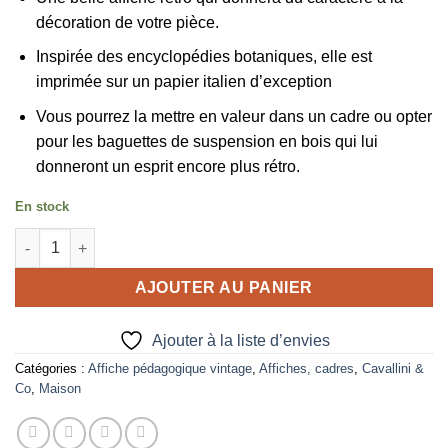
décoration de votre pièce.
Inspirée des encyclopédies botaniques, elle est
imprimée sur un papier italien d’exception
Vous pourrez la mettre en valeur dans un cadre ou opter
pour les baguettes de suspension en bois qui lui
donneront un esprit encore plus rétro.
En stock
quantité de Affiche pédagogique Grenade Cavallini
AJOUTER AU PANIER
Ajouter à la liste d’envies
Catégories :
Affiche pédagogique vintage
,
Affiches, cadres
,
Cavallini &
Co
,
Maison