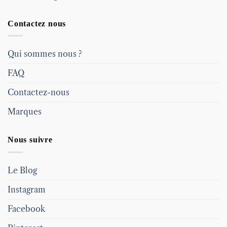
Contactez nous
Qui sommes nous ?
FAQ
Contactez-nous
Marques
Nous suivre
Le Blog
Instagram
Facebook