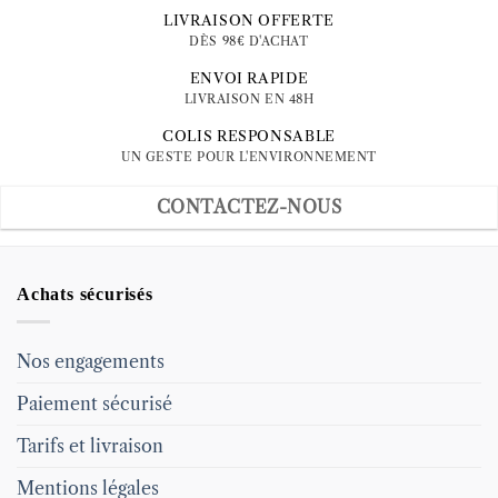
LIVRAISON OFFERTE
DÈS 98€ D'ACHAT
ENVOI RAPIDE
LIVRAISON EN 48H
COLIS RESPONSABLE
UN GESTE POUR L'ENVIRONNEMENT
CONTACTEZ-NOUS
Achats sécurisés
Nos engagements
Paiement sécurisé
Tarifs et livraison
Mentions légales