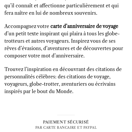
qu’il connaît et affectionne particulièrement et qui
fera naître en lui de nombreux souvenirs.
Accompagnez votre
carte d’anniversaire de voyage
d’un petit texte inspirant qui plaira à tous les globe-
trotteurs et autres voyageurs. Inspirez vous de ses
rêves d’évasions, d’aventures et de découvertes pour
composer votre mot d’anniversaire.
Trouvez l’inspiration en découvrant des citations de
personnalités célèbres: des citations de voyage,
voyageurs, globe-trotter, aventuriers ou écrivains
inspirés par le bout du Monde.
PAIEMENT SÉCURISÉ
PAR CARTE BANCAIRE ET PAYPAL