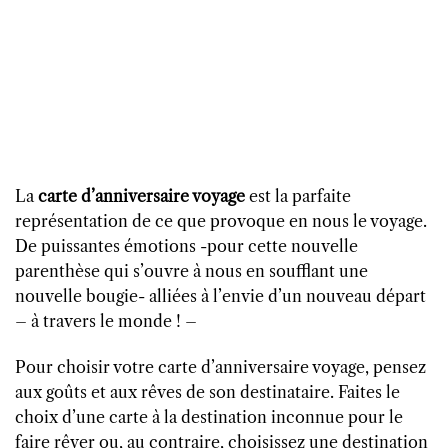
La
carte d’anniversaire voyage
est la parfaite
représentation de ce que provoque en nous le voyage.
De puissantes émotions -pour cette nouvelle
parenthèse qui s’ouvre à nous en soufflant une
nouvelle bougie- alliées à l’envie d’un nouveau départ
– à travers le monde ! –
Pour choisir votre carte d’anniversaire voyage, pensez
aux goûts et aux rêves de son destinataire. Faites le
choix d’une carte à la destination inconnue pour le
faire rêver ou, au contraire, choisissez une destination