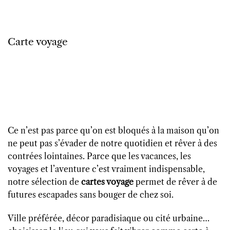
Carte voyage
Ce n’est pas parce qu’on est bloqués à la maison qu’on
ne peut pas s’évader de notre quotidien et rêver à des
contrées lointaines. Parce que les vacances, les
voyages et l’aventure c’est vraiment indispensable,
notre sélection de
cartes voyage
permet de rêver à de
futures escapades sans bouger de chez soi.
Ville préférée, décor paradisiaque ou cité urbaine…