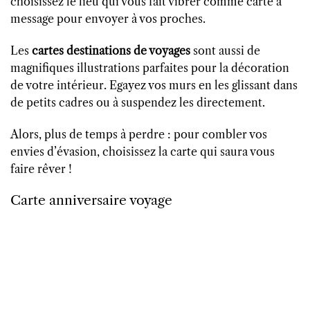
choisissez le lieu qui vous fait vibrer comme carte à
message pour envoyer à vos proches.
Les
cartes destinations de voyages
sont aussi de
magnifiques illustrations parfaites pour la décoration
de votre intérieur. Egayez vos murs en les glissant dans
de petits cadres ou à suspendez les directement.
Alors, plus de temps à perdre : pour combler vos
envies d’évasion, choisissez la carte qui saura vous
faire rêver !
Carte anniversaire voyage