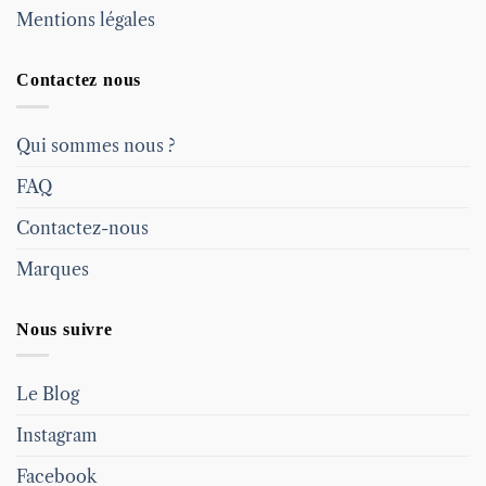
Mentions légales
Contactez nous
Qui sommes nous ?
FAQ
Contactez-nous
Marques
Nous suivre
Le Blog
Instagram
Facebook