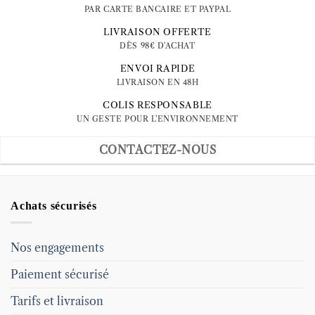
PAR CARTE BANCAIRE ET PAYPAL
LIVRAISON OFFERTE
DÈS 98€ D'ACHAT
ENVOI RAPIDE
LIVRAISON EN 48H
COLIS RESPONSABLE
UN GESTE POUR L'ENVIRONNEMENT
CONTACTEZ-NOUS
Achats sécurisés
Nos engagements
Paiement sécurisé
Tarifs et livraison