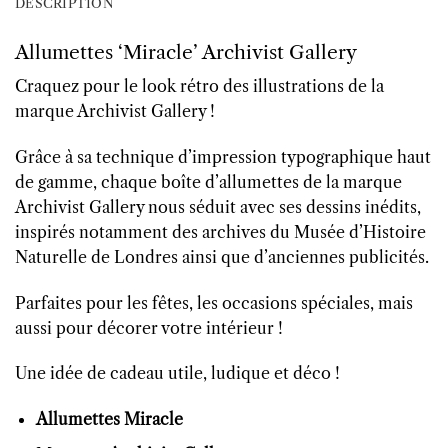
DESCRIPTION
Allumettes ‘Miracle’ Archivist Gallery
Craquez pour le look rétro des illustrations de la
marque Archivist Gallery !
Grâce à sa technique d’impression typographique haut
de gamme, chaque boîte d’allumettes de la marque
Archivist Gallery nous séduit avec ses dessins inédits,
inspirés notamment des archives du Musée d’Histoire
Naturelle de Londres ainsi que d’anciennes publicités.
Parfaites pour les fêtes, les occasions spéciales, mais
aussi pour décorer votre intérieur !
Une idée de cadeau utile, ludique et déco !
Allumettes Miracle