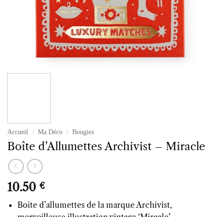
Accueil
/
Ma Déco
/
Bougies
Boîte d’Allumettes Archivist – Miracle
10.50
€
Boite d’allumettes de la marque Archivist,