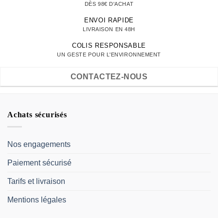
DÈS 98€ D'ACHAT
ENVOI RAPIDE
LIVRAISON EN 48H
COLIS RESPONSABLE
UN GESTE POUR L'ENVIRONNEMENT
CONTACTEZ-NOUS
Achats sécurisés
Nos engagements
Paiement sécurisé
Tarifs et livraison
Mentions légales