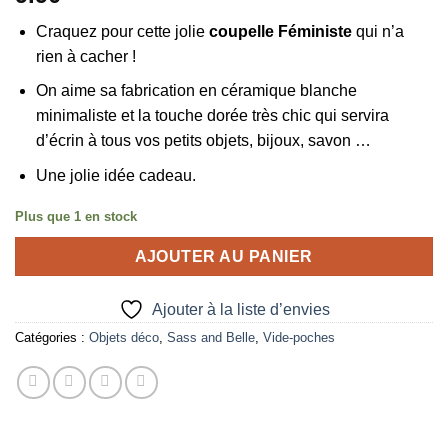
Craquez pour cette jolie
coupelle Féministe
qui n’a
rien à cacher !
On aime sa fabrication en céramique blanche
minimaliste et la touche dorée très chic qui servira
d’écrin à tous vos petits objets, bijoux, savon …
Une jolie idée cadeau.
Plus que 1 en stock
AJOUTER AU PANIER
Ajouter à la liste d’envies
Catégories :
Objets déco
,
Sass and Belle
,
Vide-poches