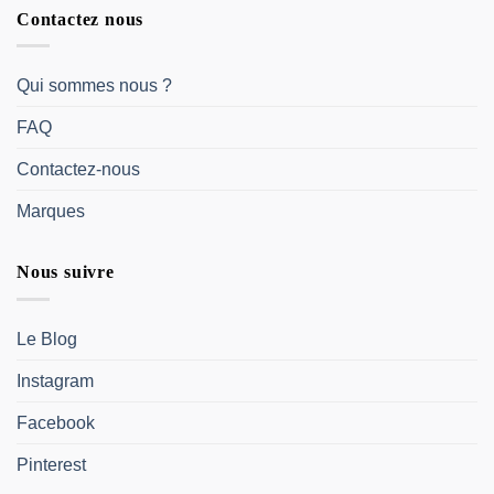
Contactez nous
Qui sommes nous ?
FAQ
Contactez-nous
Marques
Nous suivre
Le Blog
Instagram
Facebook
Pinterest