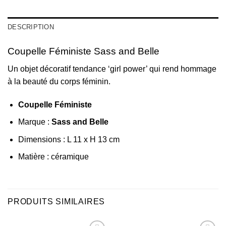
DESCRIPTION
Coupelle Féministe Sass and Belle
Un objet décoratif tendance ‘girl power’ qui rend hommage
à la beauté du corps féminin.
Coupelle Féministe
Marque :
Sass and Belle
Dimensions : L 11 x H 13 cm
Matière : céramique
PRODUITS SIMILAIRES