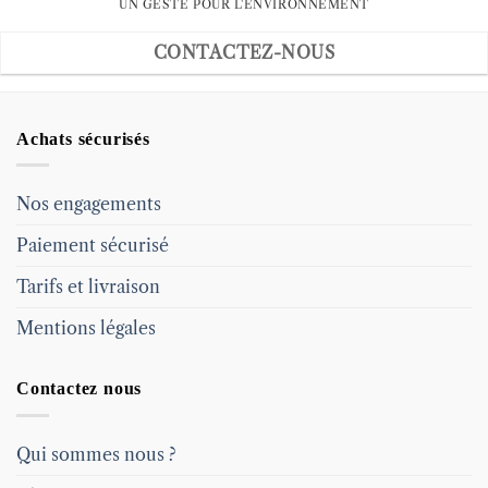
UN GESTE POUR L'ENVIRONNEMENT
CONTACTEZ-NOUS
Achats sécurisés
Nos engagements
Paiement sécurisé
Tarifs et livraison
Mentions légales
Contactez nous
Qui sommes nous ?