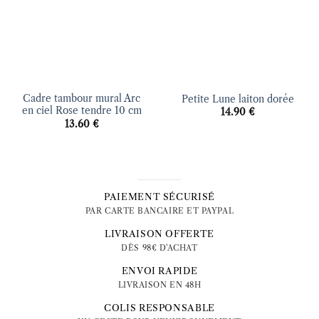
Cadre tambour mural Arc
Petite Lune laiton dorée
en ciel Rose tendre 10 cm
14.90
€
13.60
€
PAIEMENT SÉCURISÉ
PAR CARTE BANCAIRE ET PAYPAL
LIVRAISON OFFERTE
DÈS 98€ D'ACHAT
ENVOI RAPIDE
LIVRAISON EN 48H
COLIS RESPONSABLE