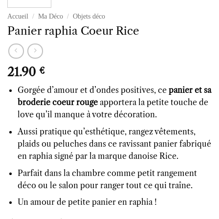
Accueil
/
Ma Déco
/
Objets déco
Panier raphia Coeur Rice
21.90
€
Gorgée d’amour et d’ondes positives, ce
panier et sa
broderie coeur rouge
apportera la petite touche de
love qu’il manque à votre décoration.
Aussi pratique qu’esthétique, rangez vêtements,
plaids ou peluches dans ce ravissant panier fabriqué
en raphia signé par la marque danoise Rice.
Parfait dans la chambre comme petit rangement
déco ou le salon pour ranger tout ce qui traîne.
Un amour de petite panier en raphia !