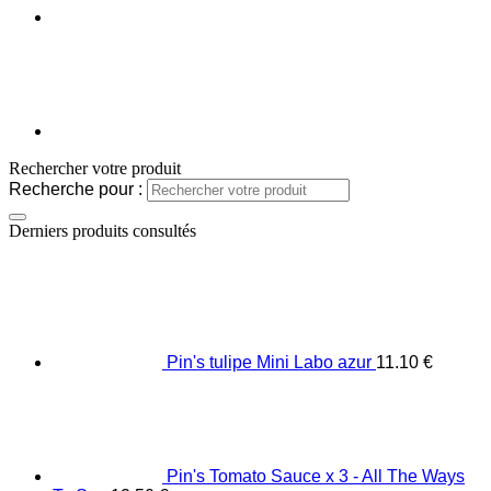
Rechercher votre produit
Recherche pour :
Derniers produits consultés
Pin's tulipe Mini Labo azur
11.10
€
Pin's Tomato Sauce x 3 - All The Ways