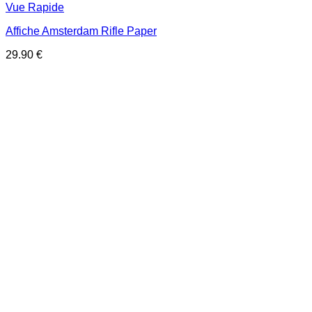
Vue Rapide
Affiche Amsterdam Rifle Paper
29.90
€