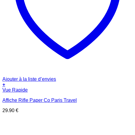
Ajouter à la liste d’envies
+
Vue Rapide
Affiche Rifle Paper Co Paris Travel
29.90
€