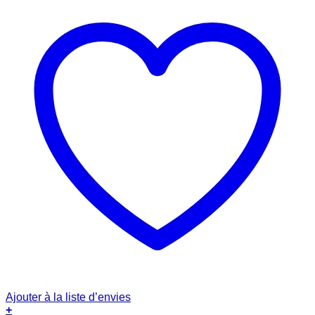
Ajouter à la liste d’envies
+