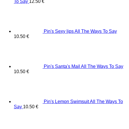
To Say
12.50
€
Pin's Sexy lips All The Ways To Say
10.50
€
Pin's Santa's Mail All The Ways To Say
10.50
€
Pin's Lemon Swimsuit All The Ways To
Say
10.50
€