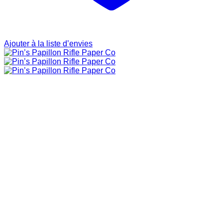
Ajouter à la liste d’envies