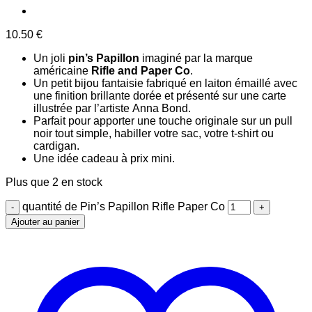
10.50
€
Un joli
pin’s Papillon
imaginé par la marque
américaine
Rifle and Paper Co
.
Un petit bijou fantaisie fabriqué en laiton émaillé avec
une finition brillante dorée et présenté sur une carte
illustrée par l’artiste Anna Bond.
Parfait pour apporter une touche originale sur un pull
noir tout simple, habiller votre sac, votre t-shirt ou
cardigan.
Une idée cadeau à prix mini.
Plus que 2 en stock
quantité de Pin’s Papillon Rifle Paper Co
Ajouter au panier