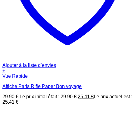
Ajouter à la liste d’envies
+
Vue Rapide
Affiche Paris Rifle Paper Bon voyage
29.90
€
Le prix initial était : 29.90 €.
25.41
€
Le prix actuel est :
25.41 €.