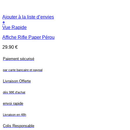
Ajouter à la liste d’envies
+
Vue Rapide
Affiche Rifle Paper Pérou
29.90
€
Paiement sécurisé
par carte bancaire et paypal
Livraison Offerte
dès 98€ d'achat
envoi rapide
Livraison en 48h
Colis Responsable