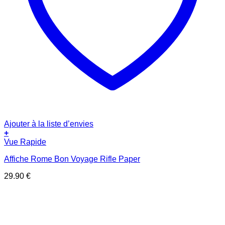
Ajouter à la liste d’envies
+
Vue Rapide
Affiche Rome Bon Voyage Rifle Paper
29.90
€