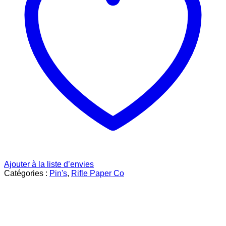
Ajouter à la liste d’envies
Catégories :
Pin's
,
Rifle Paper Co