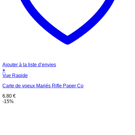
Ajouter à la liste d’envies
+
Vue Rapide
Carte de voeux Mariés Rifle Paper Co
6.80
€
-15%