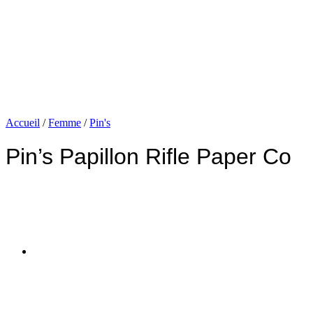
Accueil
/
Femme
/
Pin's
Pin’s Papillon Rifle Paper Co