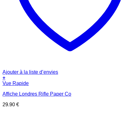
Ajouter à la liste d’envies
+
Vue Rapide
Affiche Londres Rifle Paper Co
29.90
€