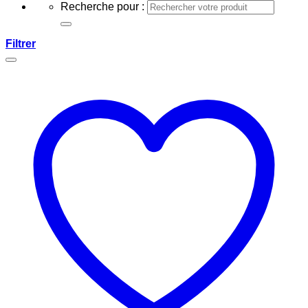
Recherche pour :
Filtrer