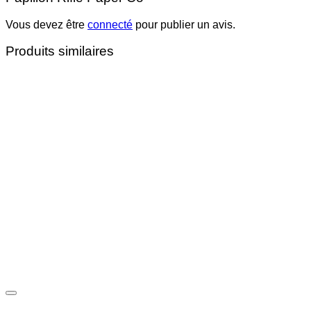
Vous devez être
connecté
pour publier un avis.
Produits similaires