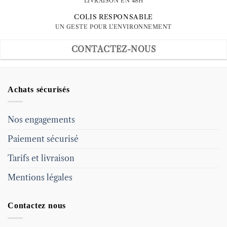
LIVRAISON EN 48H
COLIS RESPONSABLE
UN GESTE POUR L'ENVIRONNEMENT
CONTACTEZ-NOUS
Achats sécurisés
Nos engagements
Paiement sécurisé
Tarifs et livraison
Mentions légales
Contactez nous