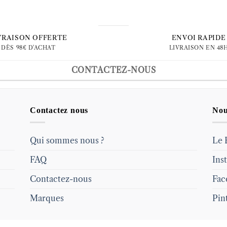
VRAISON OFFERTE
ENVOI RAPIDE
DÈS 98€ D'ACHAT
LIVRAISON EN 48
CONTACTEZ-NOUS
Contactez nous
Nou
Qui sommes nous ?
Le 
FAQ
Ins
Contactez-nous
Fac
Marques
Pin