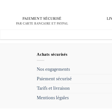
PAIEMENT SÉCURISÉ
LI
PAR CARTE BANCAIRE ET PAYPAL
Achats sécurisés
Nos engagements
Paiement sécurisé
Tarifs et livraison
Mentions légales