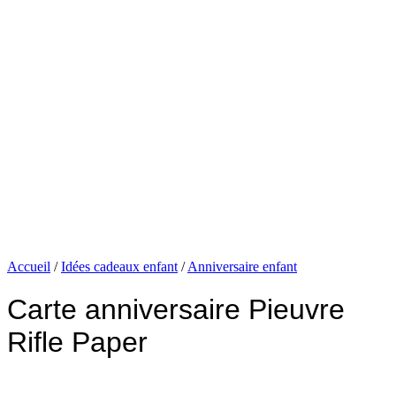
Accueil
/
Idées cadeaux enfant
/
Anniversaire enfant
Carte anniversaire Pieuvre
Rifle Paper