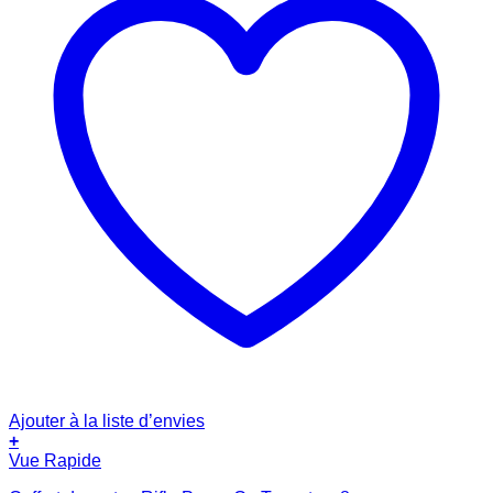
Ajouter à la liste d’envies
+
Vue Rapide