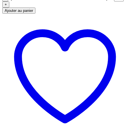
Ajouter au panier