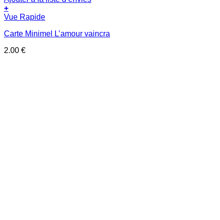
+
Vue Rapide
Carte Minimel L’amour vaincra
2.00
€