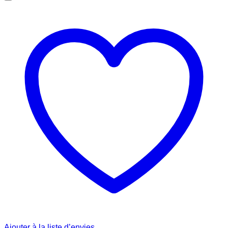
Ajouter à la liste d’envies