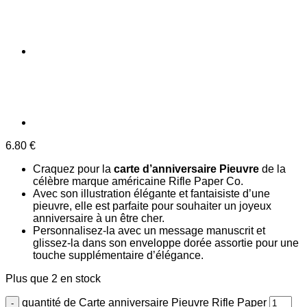
6.80
€
Craquez pour la
carte d’anniversaire Pieuvre
de la
célèbre marque américaine Rifle Paper Co.
Avec son illustration élégante et fantaisiste d’une
pieuvre, elle est parfaite pour souhaiter un joyeux
anniversaire à un être cher.
Personnalisez-la avec un message manuscrit et
glissez-la dans son enveloppe dorée assortie pour une
touche supplémentaire d’élégance.
Plus que 2 en stock
quantité de Carte anniversaire Pieuvre Rifle Paper