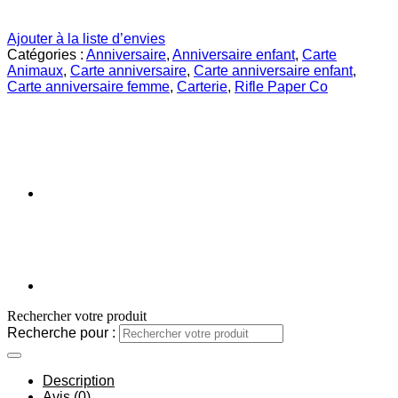
Ajouter à la liste d’envies
Catégories :
Anniversaire
,
Anniversaire enfant
,
Carte
Animaux
,
Carte anniversaire
,
Carte anniversaire enfant
,
Carte anniversaire femme
,
Carterie
,
Rifle Paper Co
Rechercher votre produit
Recherche pour :
Description
Avis (0)