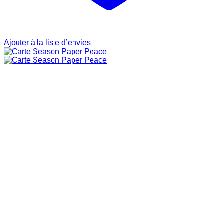
Ajouter à la liste d’envies