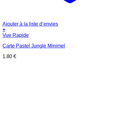
Ajouter à la liste d’envies
+
Vue Rapide
Carte Pastel Jungle Minimel
1.80
€