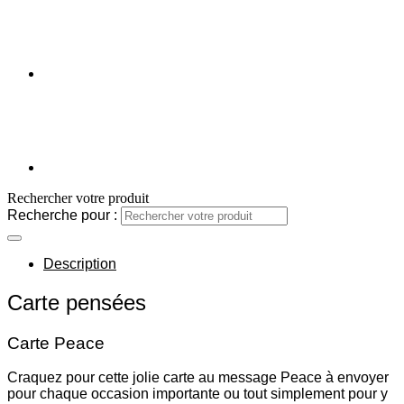
Rechercher votre produit
Recherche pour :
Description
Carte pensées
Carte Peace
Craquez pour cette jolie carte au message Peace à envoyer
pour chaque occasion importante ou tout simplement pour y