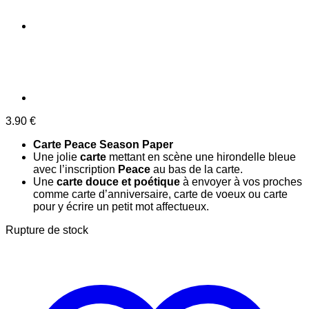
3.90
€
Carte Peace Season Paper
Une jolie
carte
mettant en scène une hirondelle bleue
avec l’inscription
Peace
au bas de la carte.
Une
carte douce et poétique
à envoyer à vos proches
comme carte d’anniversaire, carte de voeux ou carte
pour y écrire un petit mot affectueux.
Rupture de stock