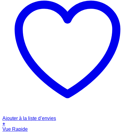
Ajouter à la liste d’envies
+
Vue Rapide