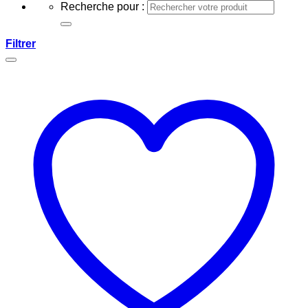
Recherche pour :
Filtrer