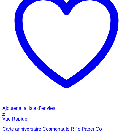
Ajouter à la liste d’envies
+
Vue Rapide
Carte anniversaire Cosmonaute Rifle Paper Co