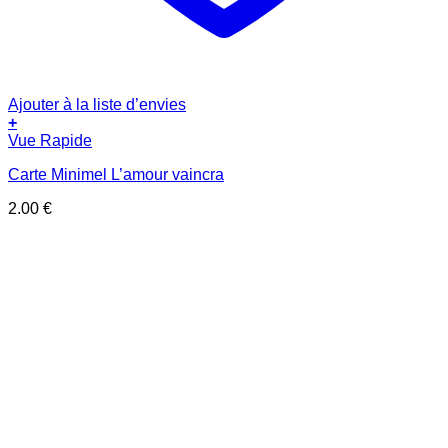
Ajouter à la liste d’envies
+
Vue Rapide
Carte Minimel L’amour vaincra
2.00
€