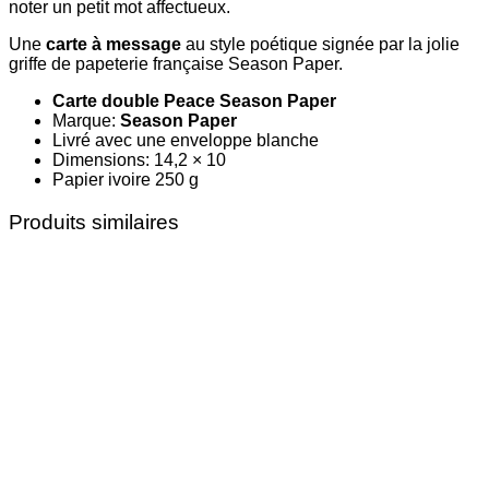
noter un petit mot affectueux.
Une
carte à message
au style poétique signée par la jolie
griffe de papeterie française Season Paper.
Carte double Peace Season Paper
Marque:
Season Paper
Livré avec une enveloppe blanche
Dimensions: 14,2 × 10
Papier ivoire 250 g
Produits similaires