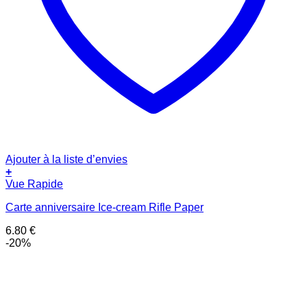
Ajouter à la liste d’envies
+
Vue Rapide
Carte anniversaire Ice-cream Rifle Paper
6.80
€
-20%