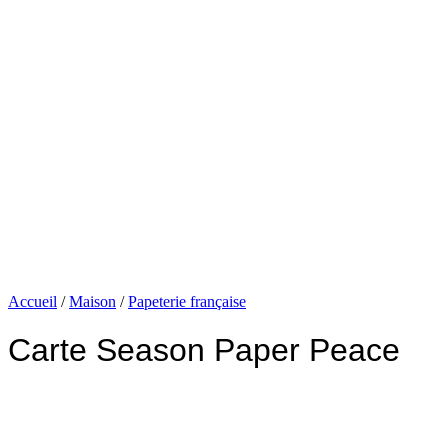
Accueil
/
Maison
/
Papeterie française
Carte Season Paper Peace