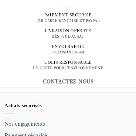
13.00 €
à
27.00 €
PAIEMENT SÉCURISÉ
PAR CARTE BANCAIRE ET PAYPAL
LIVRAISON OFFERTE
DÈS 98€ D'ACHAT
ENVOI RAPIDE
LIVRAISON EN 48H
COLIS RESPONSABLE
UN GESTE POUR L'ENVIRONNEMENT
CONTACTEZ-NOUS
Achats sécurisés
Nos engagements
Paiement sécurisé