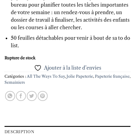
bureau pour planifier toutes les tâches importantes
de votre semaine : un rendez-vous à prendre, un
dossier de travail à finaliser, les activités des enfants
ou les courses à aller chercher.
50 feuilles détachables pour venir à bout de sa to do
list.
Rupture de stock
Ajouter à la liste d’envies
Catégories :
All The Ways To Say
,
Jolie Papeterie
,
Papeterie française
,
Semainiers
DESCRIPTION