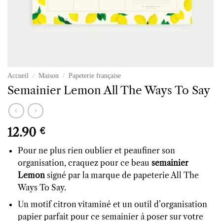
Accueil
/
Maison
/
Papeterie française
Semainier Lemon All The Ways To Say
12.90
€
Pour ne plus rien oublier et peaufiner son
organisation, craquez pour ce beau
semainier
Lemon
signé par la marque de papeterie All The
Ways To Say.
Un motif citron vitaminé et un outil d’organisation
papier parfait pour ce semainier à poser sur votre