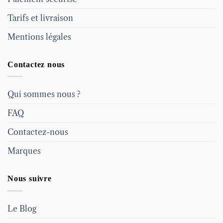
Tarifs et livraison
Mentions légales
Contactez nous
Qui sommes nous ?
FAQ
Contactez-nous
Marques
Nous suivre
Le Blog