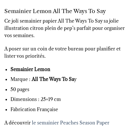
Semainier Lemon All The Ways To Say
Ce joli semainier papier All The Ways To Say sa jolie
illustration citron plein de pep’s parfait pour organiser
vos semaines.
A poser sur un coin de votre bureau pour planifier et
lister vos priorités.
Semainier Lemon
Marque :
All The Ways To Sa
y
50 pages
Dimensions : 25×19 cm
Fabrication Française
A découvrir
le semainier Peaches Season Paper