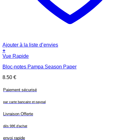
Ajouter à la liste d’envies
+
Vue Rapide
Bloc-notes Pampa Season Paper
8.50
€
Paiement sécurisé
par carte bancaire et paypal
Livraison Offerte
dès 98€ d'achat
envoi rapide