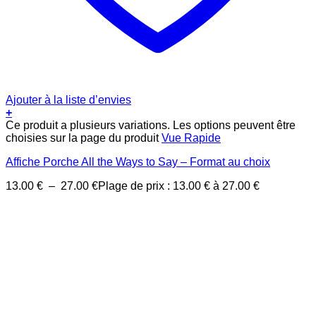
Ajouter à la liste d’envies
+
Ce produit a plusieurs variations. Les options peuvent être
choisies sur la page du produit
Vue Rapide
Affiche Porche All the Ways to Say – Format au choix
13.00
€
–
27.00
€
Plage de prix : 13.00 € à 27.00 €