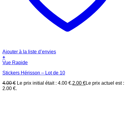
Ajouter à la liste d’envies
+
Vue Rapide
Stickers Hérisson – Lot de 10
4.00
€
Le prix initial était : 4.00 €.
2.00
€
Le prix actuel est :
2.00 €.