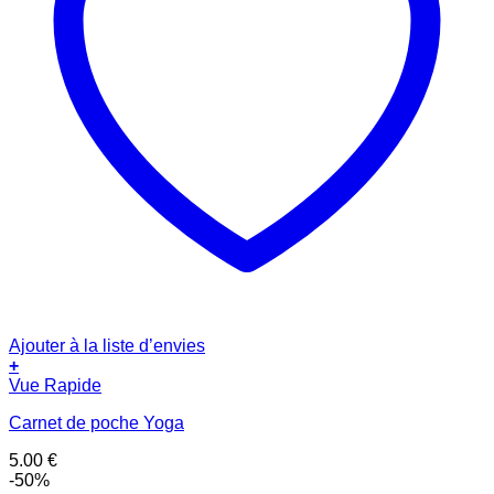
Ajouter à la liste d’envies
+
Vue Rapide
Carnet de poche Yoga
5.00
€
-50%