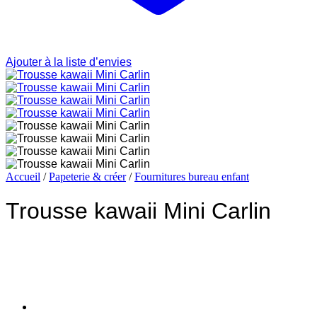
Ajouter à la liste d’envies
Accueil
/
Papeterie & créer
/
Fournitures bureau enfant
Trousse kawaii Mini Carlin