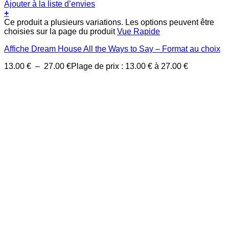
Ajouter à la liste d’envies
+
Ce produit a plusieurs variations. Les options peuvent être
choisies sur la page du produit
Vue Rapide
Affiche Dream House All the Ways to Say – Format au choix
13.00
€
–
27.00
€
Plage de prix : 13.00 € à 27.00 €