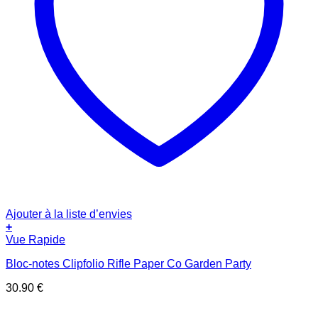
Ajouter à la liste d’envies
+
Vue Rapide
Bloc-notes Clipfolio Rifle Paper Co Garden Party
30.90
€