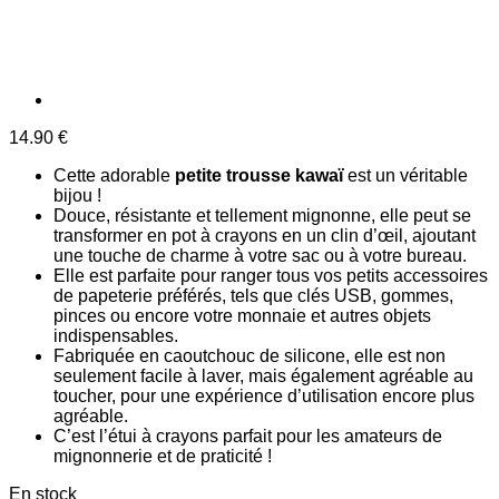
14.90
€
Cette adorable
petite trousse kawaï
est un véritable
bijou !
Douce, résistante et tellement mignonne, elle peut se
transformer en pot à crayons en un clin d’œil, ajoutant
une touche de charme à votre sac ou à votre bureau.
Elle est parfaite pour ranger tous vos petits accessoires
de papeterie préférés, tels que clés USB, gommes,
pinces ou encore votre monnaie et autres objets
indispensables.
Fabriquée en caoutchouc de silicone, elle est non
seulement facile à laver, mais également agréable au
toucher, pour une expérience d’utilisation encore plus
agréable.
C’est l’étui à crayons parfait pour les amateurs de
mignonnerie et de praticité !
En stock