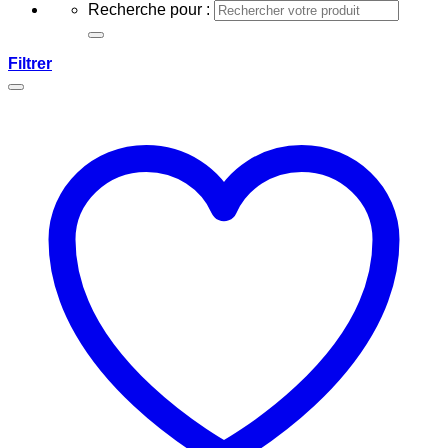
Recherche pour :
Filtrer