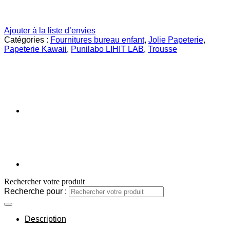
Ajouter à la liste d’envies
Catégories :
Fournitures bureau enfant
,
Jolie Papeterie
,
Papeterie Kawaii
,
Punilabo LIHIT LAB
,
Trousse
Rechercher votre produit
Recherche pour :
Description