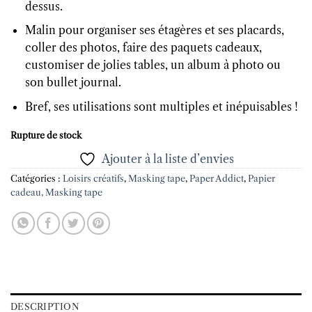
dessus.
Malin pour organiser ses étagères et ses placards,
coller des photos, faire des paquets cadeaux,
customiser de jolies tables, un album à photo ou
son bullet journal.
Bref, ses utilisations sont multiples et inépuisables !
Rupture de stock
Ajouter à la liste d’envies
Catégories :
Loisirs créatifs
,
Masking tape
,
Paper Addict
,
Papier
cadeau, Masking tape
DESCRIPTION