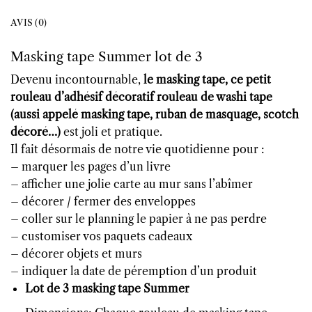
AVIS (0)
Masking tape Summer lot de 3
Devenu incontournable,
le masking tape, ce petit
rouleau d’adhésif décoratif rouleau de washi tape
(aussi appelé masking tape, ruban de masquage, scotch
décoré…)
est joli et pratique.
Il fait désormais de notre vie quotidienne pour :
– marquer les pages d’un livre
– afficher une jolie carte au mur sans l’abîmer
– décorer / fermer des enveloppes
– coller sur le planning le papier à ne pas perdre
– customiser vos paquets cadeaux
– décorer objets et murs
– indiquer la date de péremption d’un produit
Lot de 3 masking tape Summer