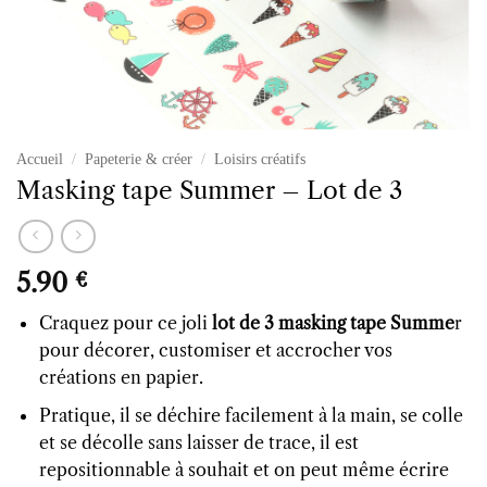
Accueil
/
Papeterie & créer
/
Loisirs créatifs
Masking tape Summer – Lot de 3
5.90
€
Craquez pour ce joli
lot de 3 masking tape Summe
r
pour décorer, customiser et accrocher vos
créations en papier.
Pratique, il se déchire facilement à la main, se colle
et se décolle sans laisser de trace, il est
repositionnable à souhait et on peut même écrire