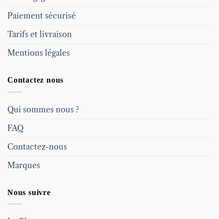
Paiement sécurisé
Tarifs et livraison
Mentions légales
Contactez nous
Qui sommes nous ?
FAQ
Contactez-nous
Marques
Nous suivre