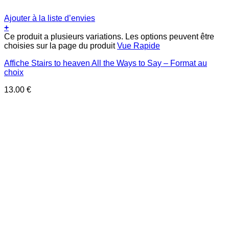
Ajouter à la liste d’envies
+
Ce produit a plusieurs variations. Les options peuvent être
choisies sur la page du produit
Vue Rapide
Affiche Stairs to heaven All the Ways to Say – Format au
choix
13.00
€