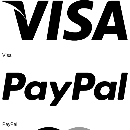
Visa
PayPal