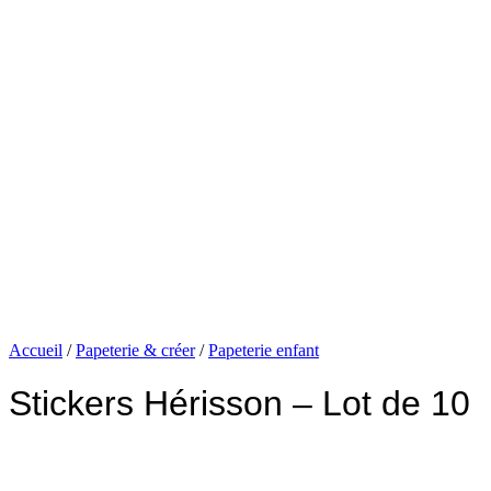
Accueil
/
Papeterie & créer
/
Papeterie enfant
Stickers Hérisson – Lot de 10