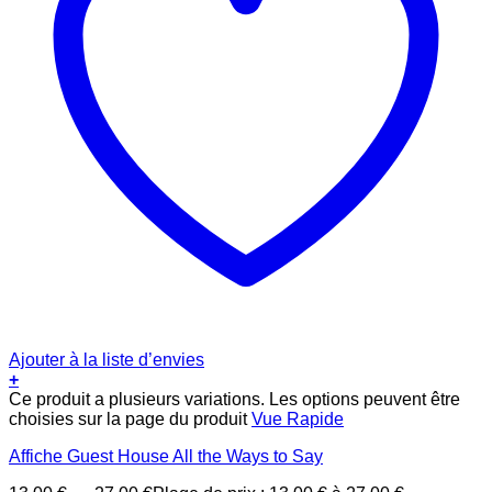
Ajouter à la liste d’envies
+
Ce produit a plusieurs variations. Les options peuvent être
choisies sur la page du produit
Vue Rapide
Affiche Guest House All the Ways to Say