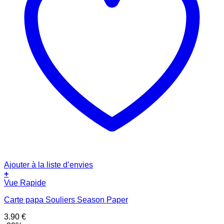
Ajouter à la liste d’envies
+
Vue Rapide
Carte papa Souliers Season Paper
3.90
€