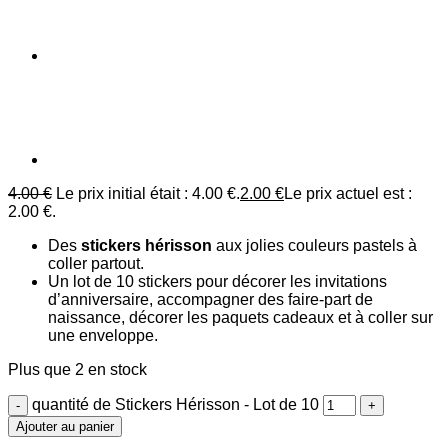
4.00
€
Le prix initial était : 4.00 €.
2.00
€
Le prix actuel est :
2.00 €.
Des
stickers hérisson
aux jolies couleurs pastels à
coller partout.
Un lot de 10 stickers pour décorer les invitations
d’anniversaire, accompagner des faire-part de
naissance, décorer les paquets cadeaux et à coller sur
une enveloppe.
Plus que 2 en stock
quantité de Stickers Hérisson - Lot de 10
Ajouter au panier