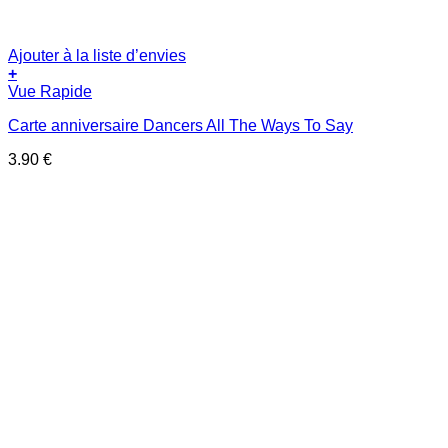
Ajouter à la liste d’envies
+
Vue Rapide
Carte anniversaire Dancers All The Ways To Say
3.90
€