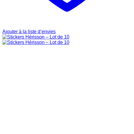
Ajouter à la liste d’envies