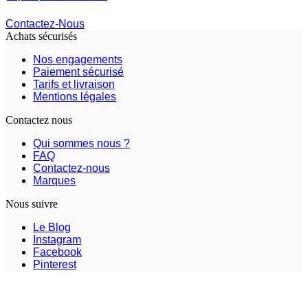
Contactez-Nous
Achats sécurisés
Nos engagements
Paiement sécurisé
Tarifs et livraison
Mentions légales
Contactez nous
Qui sommes nous ?
FAQ
Contactez-nous
Marques
Nous suivre
Le Blog
Instagram
Facebook
Pinterest