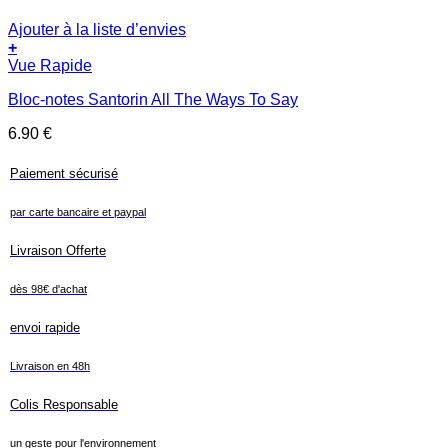
Ajouter à la liste d’envies
+
Vue Rapide
Bloc-notes Santorin All The Ways To Say
6.90
€
Paiement sécurisé
par carte bancaire et paypal
Livraison Offerte
dès 98€ d'achat
envoi rapide
Livraison en 48h
Colis Responsable
un geste pour l'environnement