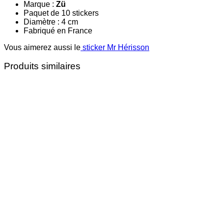
Marque :
Zü
Paquet de 10 stickers
Diamètre : 4 cm
Fabriqué en France
Vous aimerez aussi le
sticker Mr Hérisson
Produits similaires