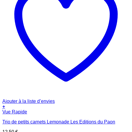
Ajouter à la liste d’envies
+
Vue Rapide
Trio de petits carnets Lemonade Les Editions du Paon
12.50
€