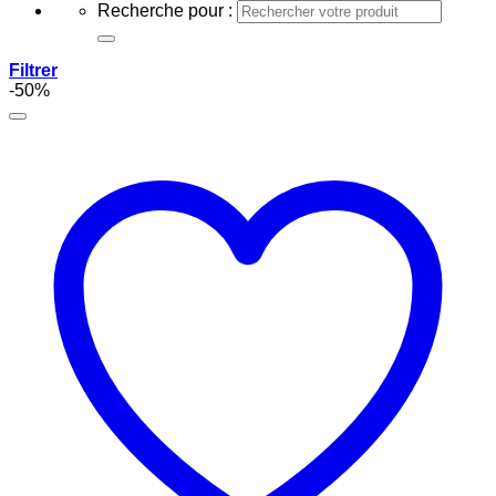
Recherche pour :
Filtrer
-50%