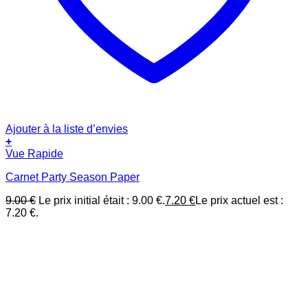
Ajouter à la liste d’envies
+
Vue Rapide
Carnet Party Season Paper
9.00
€
Le prix initial était : 9.00 €.
7.20
€
Le prix actuel est :
7.20 €.