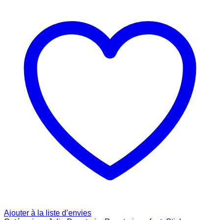
Ajouter à la liste d’envies