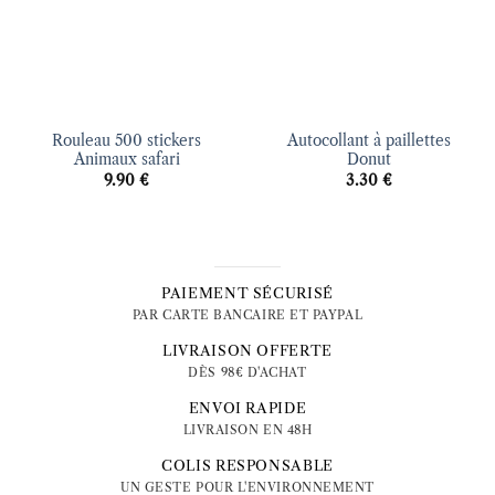
Rouleau 500 stickers
Autocollant à paillettes
Animaux safari
Donut
9.90
€
3.30
€
PAIEMENT SÉCURISÉ
PAR CARTE BANCAIRE ET PAYPAL
LIVRAISON OFFERTE
DÈS 98€ D'ACHAT
ENVOI RAPIDE
LIVRAISON EN 48H
COLIS RESPONSABLE
UN GESTE POUR L'ENVIRONNEMENT