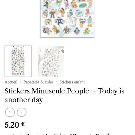
Accueil
/
Papeterie & créer
/
Stickers enfant
Stickers Minuscule People – Today is
another day
5.20
€