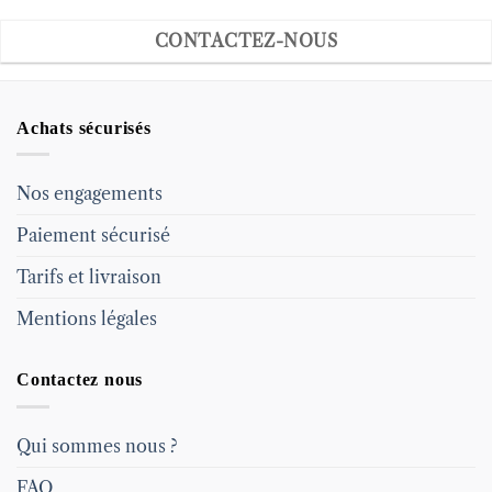
CONTACTEZ-NOUS
Achats sécurisés
Nos engagements
Paiement sécurisé
Tarifs et livraison
Mentions légales
Contactez nous
Qui sommes nous ?
FAQ