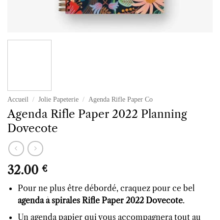
Accueil
/
Jolie Papeterie
/
Agenda Rifle Paper Co
Agenda Rifle Paper 2022 Planning
Dovecote
32.00
€
Pour ne plus être débordé, craquez pour ce bel
agenda à spirales Rifle Paper 2022 Dovecote
.
Un agenda papier qui vous accompagnera tout au