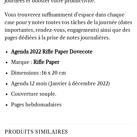
journées et booster votre productivité.
Vous trouverez suffisamment d’espace dans chaque
case pour y noter toutes vos tâches de la journée (dates
importantes, rendez-vous, engagements) ainsi que des
pages dédiées à la prise de notes journalières.
Agenda 2022 Rifle Paper Dovecote
Marque :
Rifle Paper
Dimensions :16 x 20 cm
Agenda 12 mois (Janvier à décembre 2022)
Couverture souple.
Pages hebdomadaires
PRODUITS SIMILAIRES