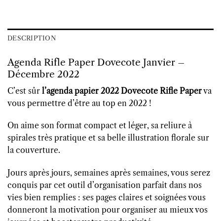
DESCRIPTION
Agenda Rifle Paper Dovecote Janvier –
Décembre 2022
C’est sûr
l’agenda papier 2022 Dovecote Rifle Paper
va
vous permettre d’être au top en 2022 !
On aime son format compact et léger, sa reliure à
spirales très pratique et sa belle illustration florale sur
la couverture.
Jours après jours, semaines après semaines, vous serez
conquis par cet outil d’organisation parfait dans nos
vies bien remplies : ses pages claires et soignées vous
donneront la motivation pour organiser au mieux vos