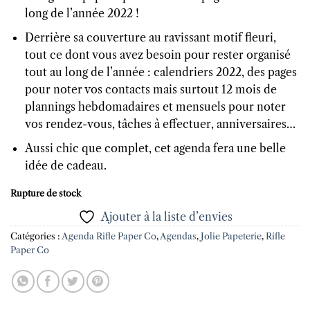
long de l’année 2022 !
Derrière sa couverture au ravissant motif fleuri,
tout ce dont vous avez besoin pour rester organisé
tout au long de l’année : calendriers 2022, des pages
pour noter vos contacts mais surtout 12 mois de
plannings hebdomadaires et mensuels pour noter
vos rendez-vous, tâches à effectuer, anniversaires…
Aussi chic que complet, cet agenda fera une belle
idée de cadeau.
Rupture de stock
Ajouter à la liste d’envies
Catégories :
Agenda Rifle Paper Co
,
Agendas
,
Jolie Papeterie
,
Rifle
Paper Co