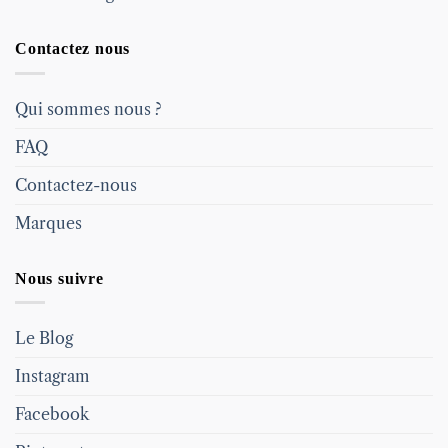
Contactez nous
Qui sommes nous ?
FAQ
Contactez-nous
Marques
Nous suivre
Le Blog
Instagram
Facebook