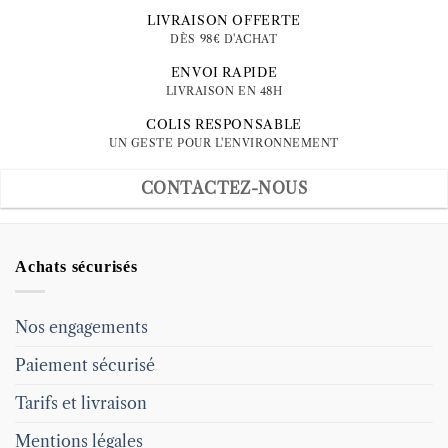
LIVRAISON OFFERTE
DÈS 98€ D'ACHAT
ENVOI RAPIDE
LIVRAISON EN 48H
COLIS RESPONSABLE
UN GESTE POUR L'ENVIRONNEMENT
CONTACTEZ-NOUS
Achats sécurisés
Nos engagements
Paiement sécurisé
Tarifs et livraison
Mentions légales