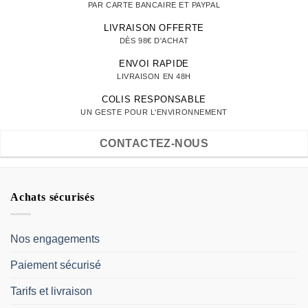
PAR CARTE BANCAIRE ET PAYPAL
LIVRAISON OFFERTE
DÈS 98€ D'ACHAT
ENVOI RAPIDE
LIVRAISON EN 48H
COLIS RESPONSABLE
UN GESTE POUR L'ENVIRONNEMENT
CONTACTEZ-NOUS
Achats sécurisés
Nos engagements
Paiement sécurisé
Tarifs et livraison