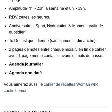
Amplitude 7h > 21h la semaine et 8h > 19h.
RDV toutes les heures.
Anniversaires, Sport, Hydratation & Moment gratitude
quotidien.
To Do List quotidienne (sauf samedi – dimanche).
2 pages de notes entre chaque mois, 3 en fin de cahier
avec 1 page mémo contacts favoris et mots de passe.
Agenda journalier
Agenda non daté
Vous aimerez aussi le
cahier de recettes Woman who
cooks Lemon