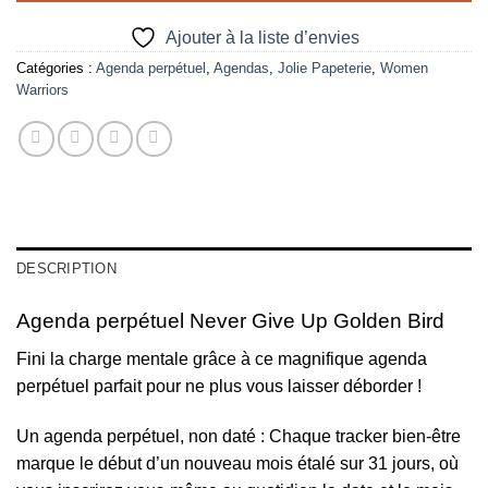
Ajouter à la liste d’envies
Catégories :
Agenda perpétuel
,
Agendas
,
Jolie Papeterie
,
Women
Warriors
DESCRIPTION
Agenda perpétuel Never Give Up Golden Bird
Fini la charge mentale grâce à ce magnifique agenda
perpétuel parfait pour ne plus vous laisser déborder !
Un agenda perpétuel, non daté : Chaque tracker bien-être
marque le début d’un nouveau mois étalé sur 31 jours, où