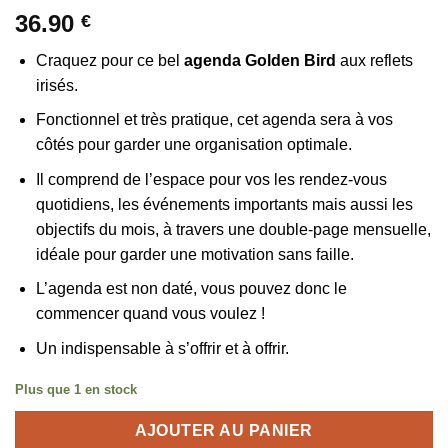
36.90
€
Craquez pour ce bel
agenda Golden Bird
aux reflets
irisés.
Fonctionnel et très pratique, cet agenda sera à vos
côtés pour garder une organisation optimale.
Il comprend de l’espace pour vos les rendez-vous
quotidiens, les événements importants mais aussi les
objectifs du mois, à travers une double-page mensuelle,
idéale pour garder une motivation sans faille.
L’agenda est non daté, vous pouvez donc le
commencer quand vous voulez !
Un indispensable à s’offrir et à offrir.
Plus que 1 en stock
AJOUTER AU PANIER