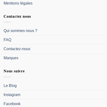
Mentions légales
Contactez nous
Qui sommes nous ?
FAQ
Contactez-nous
Marques
Nous suivre
Le Blog
Instagram
Facebook