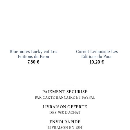
Bloc-notes Lucky cat Les
Carnet Lemonade Les
Editions du Paon
Editions du Paon
7.80
€
10.20
€
PAIEMENT SÉCURISÉ
PAR CARTE BANCAIRE ET PAYPAL
LIVRAISON OFFERTE
DÈS 98€ D'ACHAT
ENVOI RAPIDE
LIVRAISON EN 48H