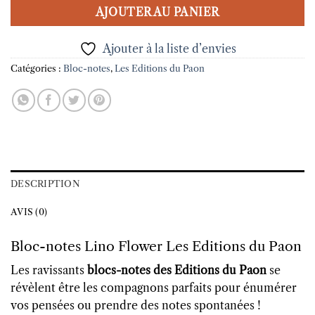
AJOUTER AU PANIER
Ajouter à la liste d’envies
Catégories :
Bloc-notes
,
Les Editions du Paon
DESCRIPTION
AVIS (0)
Bloc-notes Lino Flower Les Editions du Paon
Les ravissants
blocs-notes des Editions du Paon
se
révèlent être les compagnons parfaits pour énumérer
vos pensées ou prendre des notes spontanées !