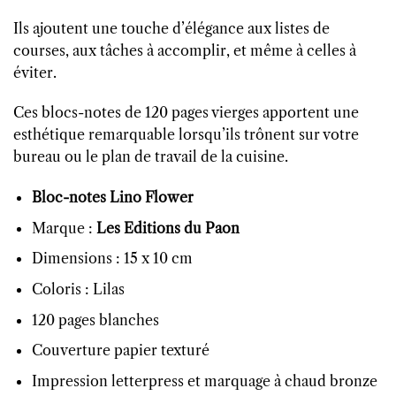
Ils ajoutent une touche d’élégance aux listes de
courses, aux tâches à accomplir, et même à celles à
éviter.
Ces blocs-notes de 120 pages vierges apportent une
esthétique remarquable lorsqu’ils trônent sur votre
bureau ou le plan de travail de la cuisine.
Bloc-notes Lino Flower
Marque :
Les Editions du Paon
Dimensions : 15 x 10 cm
Coloris : Lilas
120 pages blanches
Couverture papier texturé
Impression letterpress et marquage à chaud bronze