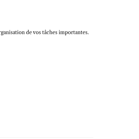
ganisation de vos tâches importantes.