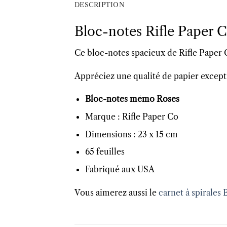
DESCRIPTION
Bloc-notes Rifle Paper 
Ce bloc-notes spacieux de Rifle Paper 
Appréciez une qualité de papier excepti
Bloc-notes mémo Roses
Marque : Rifle Paper Co
Dimensions : 23 x 15 cm
65 feuilles
Fabriqué aux USA
Vous aimerez aussi le
carnet à spirales