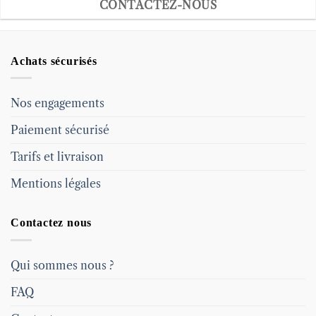
CONTACTEZ-NOUS
Achats sécurisés
Nos engagements
Paiement sécurisé
Tarifs et livraison
Mentions légales
Contactez nous
Qui sommes nous ?
FAQ