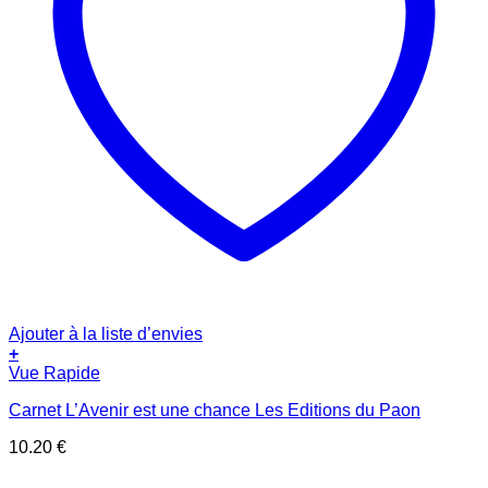
Ajouter à la liste d’envies
+
Vue Rapide
Carnet L’Avenir est une chance Les Editions du Paon
10.20
€