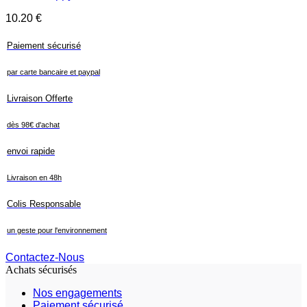
10.20
€
Paiement sécurisé
par carte bancaire et paypal
Livraison Offerte
dès 98€ d'achat
envoi rapide
Livraison en 48h
Colis Responsable
un geste pour l'environnement
Contactez-Nous
Achats sécurisés
Nos engagements
Paiement sécurisé