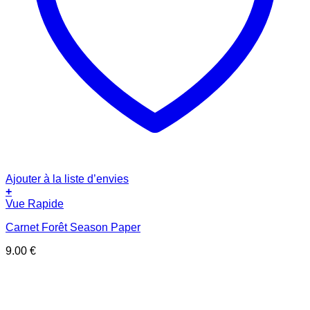
Ajouter à la liste d’envies
+
Vue Rapide
Carnet Forêt Season Paper
9.00
€