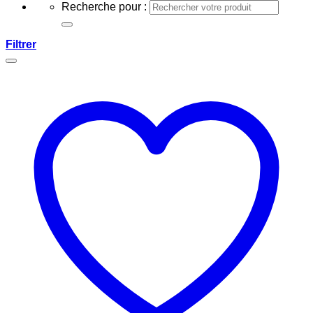
Recherche pour :
Filtrer