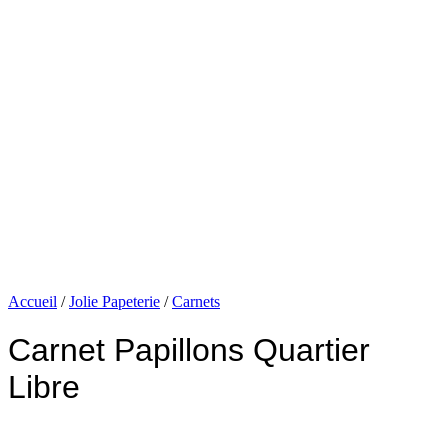
Accueil
/
Jolie Papeterie
/
Carnets
Carnet Papillons Quartier
Libre