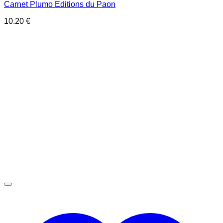
Carnet Plumo Editions du Paon
10.20
€