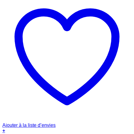
Ajouter à la liste d’envies
+