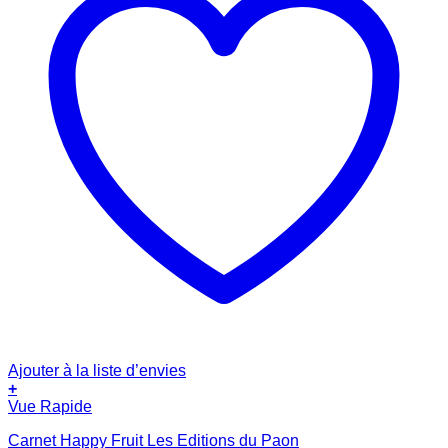
Ajouter à la liste d’envies
+
Vue Rapide
Carnet Happy Fruit Les Editions du Paon