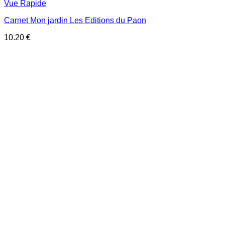
Vue Rapide
Carnet Mon jardin Les Editions du Paon
10.20
€