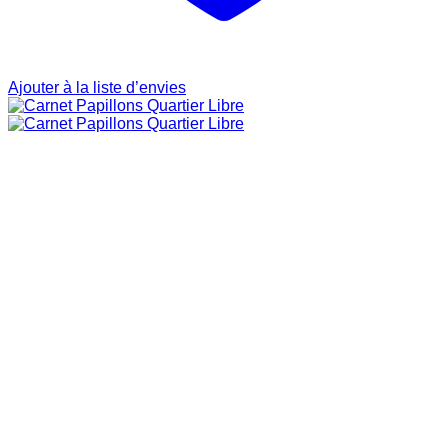
Ajouter à la liste d’envies