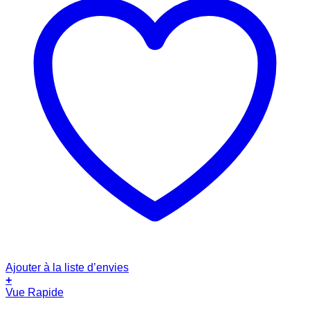
Ajouter à la liste d’envies
+
Vue Rapide