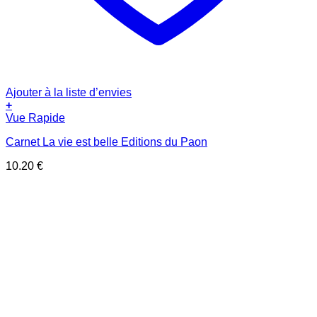
Ajouter à la liste d’envies
+
Vue Rapide
Carnet La vie est belle Editions du Paon
10.20
€