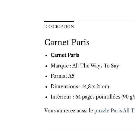
DESCRIPTION
Carnet Paris
Carnet Paris
Marque : All The Ways To Say
Format A5
Dimensions : 14,8 x 21 cm
Intérieur : 64 pages pointillées (90 g
Vous aimerez aussi le
puzzle Paris All 