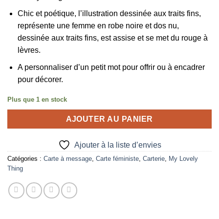
Chic et poétique, l’illustration dessinée aux traits fins,
représente une femme en robe noire et dos nu,
dessinée aux traits fins, est assise et se met du rouge à
lèvres.
A personnaliser d’un petit mot pour offrir ou à encadrer
pour décorer.
Plus que 1 en stock
AJOUTER AU PANIER
Ajouter à la liste d’envies
Catégories :
Carte à message
,
Carte féministe
,
Carterie
,
My Lovely
Thing