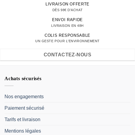
LIVRAISON OFFERTE
DÈS 98€ D'ACHAT
ENVOI RAPIDE
LIVRAISON EN 48H
COLIS RESPONSABLE
UN GESTE POUR L'ENVIRONNEMENT
CONTACTEZ-NOUS
Achats sécurisés
Nos engagements
Paiement sécurisé
Tarifs et livraison
Mentions légales