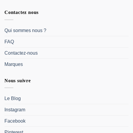
Contactez nous
Qui sommes nous ?
FAQ
Contactez-nous
Marques
Nous suivre
Le Blog
Instagram
Facebook
Pinterest