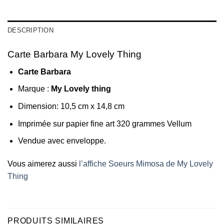
DESCRIPTION
Carte Barbara My Lovely Thing
Carte Barbara
Marque :
My Lovely thing
Dimension: 10,5 cm x 14,8 cm
Imprimée sur papier fine art 320 grammes Vellum
Vendue avec enveloppe.
Vous aimerez aussi
l’affiche Soeurs Mimosa de My Lovely
Thing
PRODUITS SIMILAIRES