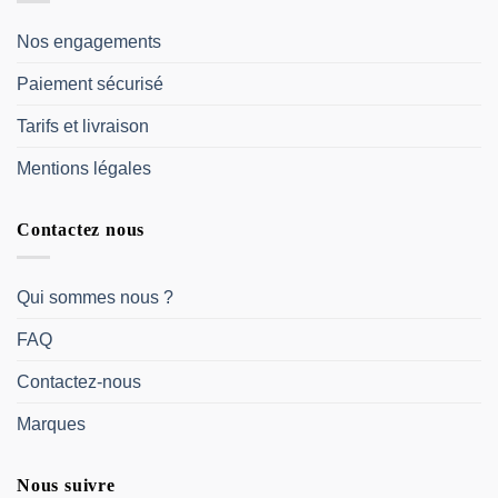
Nos engagements
Paiement sécurisé
Tarifs et livraison
Mentions légales
Contactez nous
Qui sommes nous ?
FAQ
Contactez-nous
Marques
Nous suivre