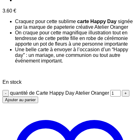
3.60
€
Craquez pour cette sublime
carte Happy Day
signée
par la marque de papeterie créative Atelier Oranger
On craque pour cette magnifique illustration tout en
tendresse de cette petite fille en robe de cérémonie
apporte un pot de fleurs à une personne importante
Une belle carte à envoyer à l’occasion d’un “Happy
day” : un mariage, une communion ou tout autre
événement important.
En stock
quantité de Carte Happy Day Atelier Oranger
Ajouter au panier