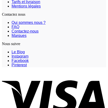
Tarifs et livraison
Mentions légales
Contactez nous
Qui sommes nous ?
FAQ
Contactez-nous
Marques
Nous suivre
Le Blog
Instagram
Facebook
Pinterest