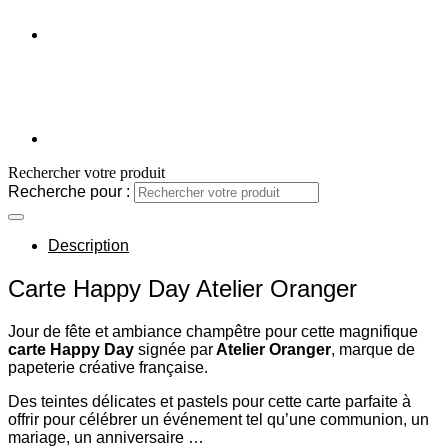
Rechercher votre produit
Recherche pour :
Description
Carte Happy Day Atelier Oranger
Jour de fête et ambiance champêtre pour cette magnifique
carte Happy Day
signée par
Atelier Oranger
, marque de
papeterie créative française.
Des teintes délicates et pastels pour cette carte parfaite à
offrir pour célébrer un événement tel qu’une communion, un
mariage, un anniversaire …