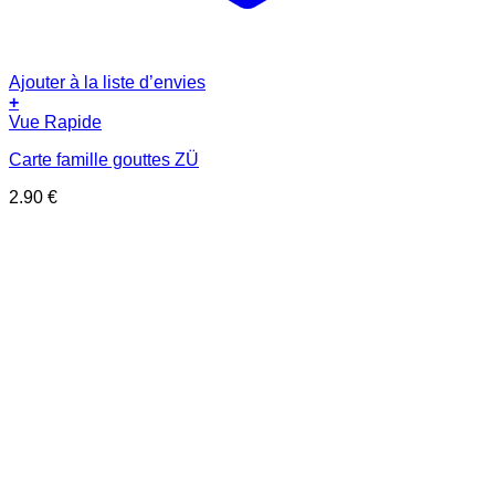
Ajouter à la liste d’envies
+
Vue Rapide
Carte famille gouttes ZÜ
2.90
€