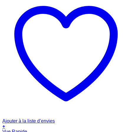
Ajouter à la liste d’envies
+
Vue Rapide