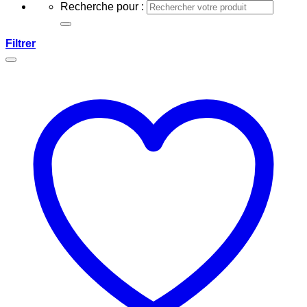
Recherche pour :
Filtrer