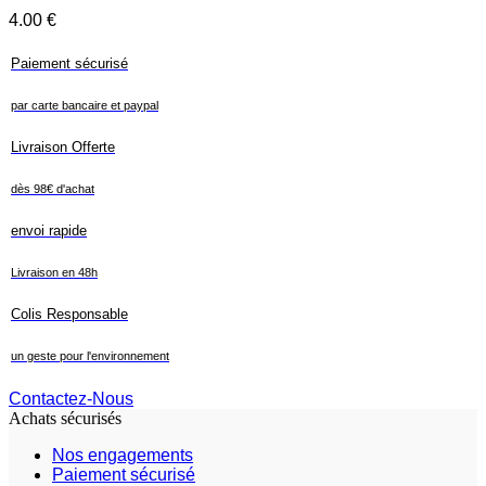
4.00
€
Paiement sécurisé
par carte bancaire et paypal
Livraison Offerte
dès 98€ d'achat
envoi rapide
Livraison en 48h
Colis Responsable
un geste pour l'environnement
Contactez-Nous
Achats sécurisés
Nos engagements
Paiement sécurisé