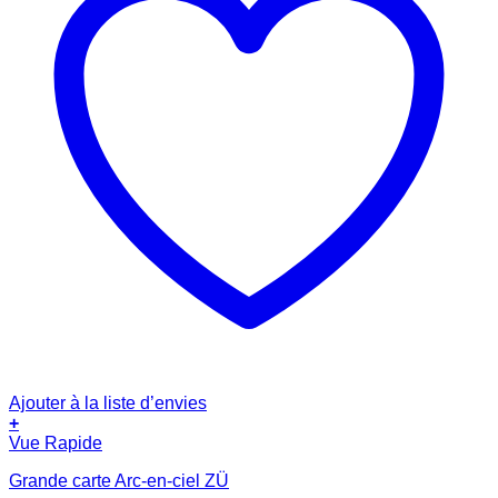
Ajouter à la liste d’envies
+
Vue Rapide
Grande carte Arc-en-ciel ZÜ