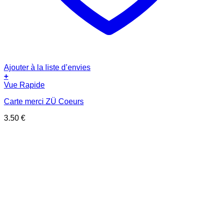
Ajouter à la liste d’envies
+
Vue Rapide
Carte merci ZÜ Coeurs
3.50
€