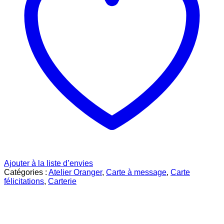
Ajouter à la liste d’envies
Catégories :
Atelier Oranger
,
Carte à message
,
Carte
félicitations
,
Carterie