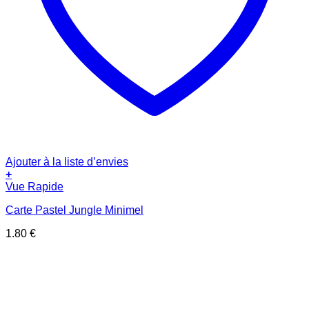
Ajouter à la liste d’envies
+
Vue Rapide
Carte Pastel Jungle Minimel
1.80
€