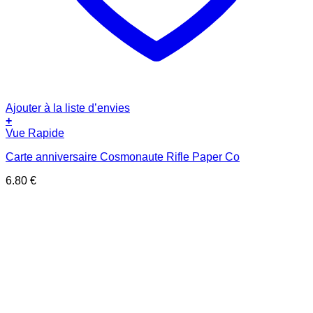
Ajouter à la liste d’envies
+
Vue Rapide
Carte anniversaire Cosmonaute Rifle Paper Co
6.80
€