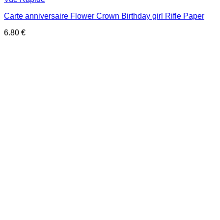
Carte anniversaire Flower Crown Birthday girl Rifle Paper
6.80
€