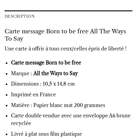
DESCRIPTION
Carte message Born to be free All The Ways
To Say
Une carte à offrir à tous ceux/celles épris de liberté !
Carte message Born to be free
Marque :
All the Ways to Say
Dimensions : 10,5 x 14,8 cm
Imprimé en France
Matière : Papier blanc mat 200 grammes
Carte double vendue avec une enveloppe A6 brune
recyclée
Livré à plat sous film plastique