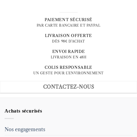
PAIEMENT SÉCURISÉ
PAR CARTE BANCAIRE ET PAYPAL
LIVRAISON OFFERTE
DÈS 98€ D'ACHAT
ENVOI RAPIDE
LIVRAISON EN 48H
COLIS RESPONSABLE
UN GESTE POUR L'ENVIRONNEMENT
CONTACTEZ-NOUS
Achats sécurisés
Nos engagements