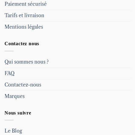
Paiement sécurisé
Tarifs et livraison
Mentions légales
Contactez nous
Qui sommes nous ?
FAQ
Contactez-nous
Marques
Nous suivre
Le Blog