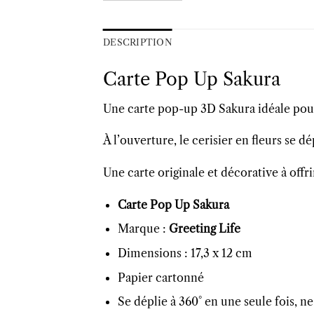
DESCRIPTION
Carte Pop Up Sakura
Une carte pop-up 3D Sakura idéale pour
À l’ouverture, le cerisier en fleurs se 
Une carte originale et décorative à offri
Carte Pop Up Sakura
Marque :
Greeting Life
Dimensions : 17,3 x 12 cm
Papier cartonné
Se déplie à 360° en une seule fois, 