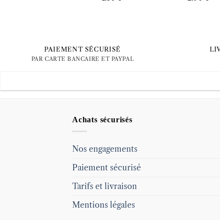
PAIEMENT SÉCURISÉ
LI
PAR CARTE BANCAIRE ET PAYPAL
Achats sécurisés
Nos engagements
Paiement sécurisé
Tarifs et livraison
Mentions légales