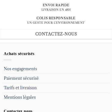
ENVOI RAPIDE
LIVRAISON EN 48H
COLIS RESPONSABLE
UN GESTE POUR L'ENVIRONNEMENT
CONTACTEZ-NOUS
Achats sécurisés
Nos engagements
Paiement sécurisé
Tarifs et livraison
Mentions légales
Contactez nous