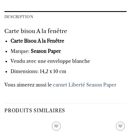
DESCRIPTION
Carte bisou A la fenêtre
Carte Bisou À la Fenêtre
Marque:
Season Paper
Vendu avec une enveloppe blanche
Dimensions: 14,2 x 10 cm
Vous aimerez aussi le
carnet Liberté Season Paper
PRODUITS SIMILAIRES