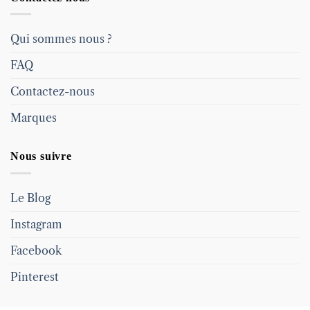
Qui sommes nous ?
FAQ
Contactez-nous
Marques
Nous suivre
Le Blog
Instagram
Facebook
Pinterest