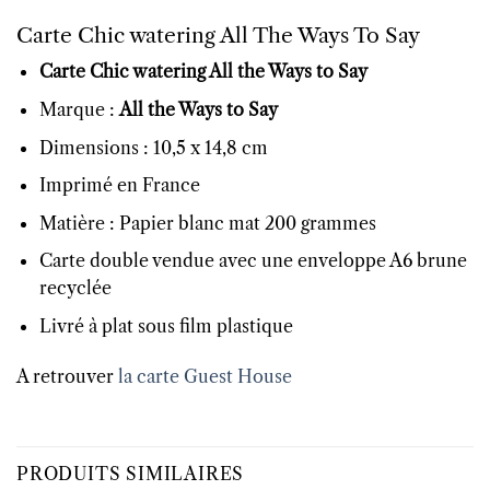
Carte Chic watering All The Ways To Say
Carte Chic watering All the Ways to Say
Marque :
All the Ways to Say
Dimensions : 10,5 x 14,8 cm
Imprimé en France
Matière : Papier blanc mat 200 grammes
Carte double vendue avec une enveloppe A6 brune
recyclée
Livré à plat sous film plastique
A retrouver
la carte Guest House
PRODUITS SIMILAIRES