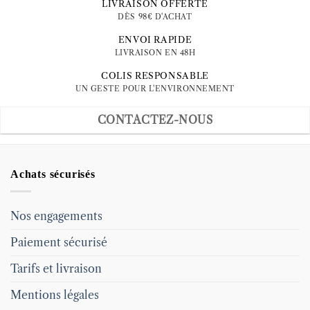
LIVRAISON OFFERTE
DÈS 98€ D'ACHAT
ENVOI RAPIDE
LIVRAISON EN 48H
COLIS RESPONSABLE
UN GESTE POUR L'ENVIRONNEMENT
CONTACTEZ-NOUS
Achats sécurisés
Nos engagements
Paiement sécurisé
Tarifs et livraison
Mentions légales