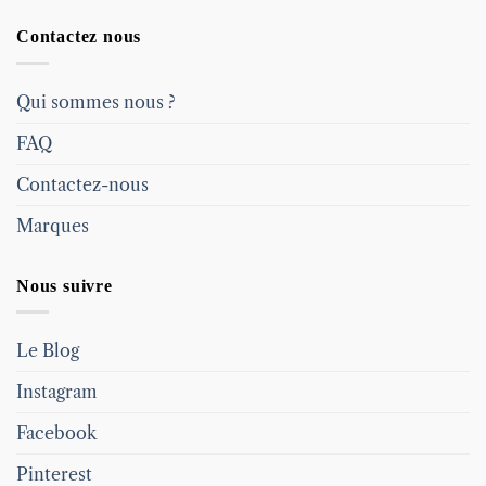
Contactez nous
Qui sommes nous ?
FAQ
Contactez-nous
Marques
Nous suivre
Le Blog
Instagram
Facebook
Pinterest