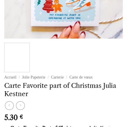
Accueil
/
Jolie Papeterie
/
Carterie
/
Carte de vœux
Carte Favorite part of Christmas Julia
Kestner
5.30
€