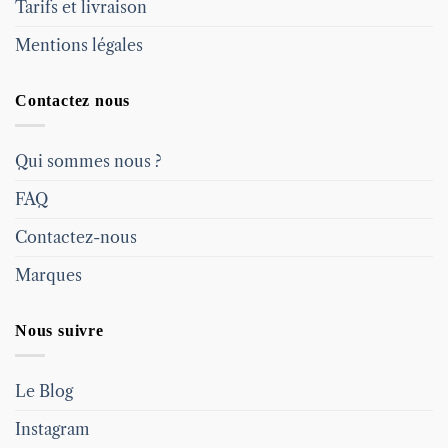
Tarifs et livraison
Mentions légales
Contactez nous
Qui sommes nous ?
FAQ
Contactez-nous
Marques
Nous suivre
Le Blog
Instagram