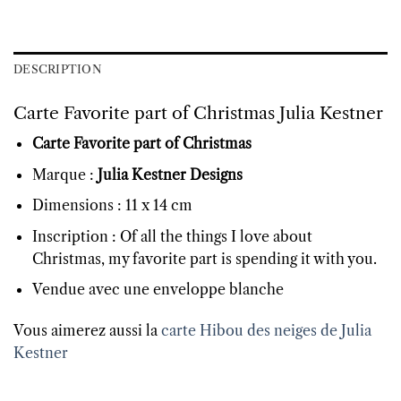
DESCRIPTION
Carte Favorite part of Christmas Julia Kestner
Carte Favorite part of Christmas
Marque :
Julia Kestner Designs
Dimensions : 11 x 14 cm
Inscription : Of all the things I love about
Christmas, my favorite part is spending it with you.
Vendue avec une enveloppe blanche
Vous aimerez aussi la
carte Hibou des neiges de Julia
Kestner