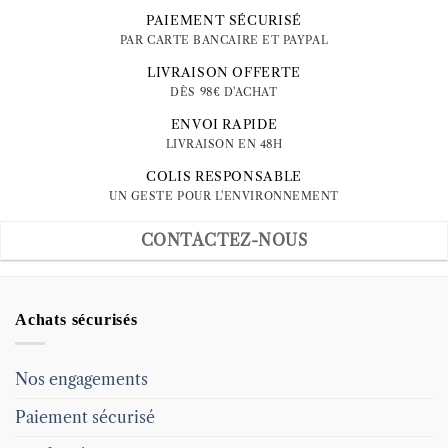
PAIEMENT SÉCURISÉ
PAR CARTE BANCAIRE ET PAYPAL
LIVRAISON OFFERTE
DÈS 98€ D'ACHAT
ENVOI RAPIDE
LIVRAISON EN 48H
COLIS RESPONSABLE
UN GESTE POUR L'ENVIRONNEMENT
CONTACTEZ-NOUS
Achats sécurisés
Nos engagements
Paiement sécurisé