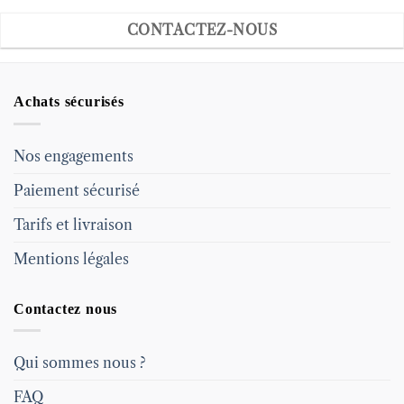
CONTACTEZ-NOUS
Achats sécurisés
Nos engagements
Paiement sécurisé
Tarifs et livraison
Mentions légales
Contactez nous
Qui sommes nous ?
FAQ