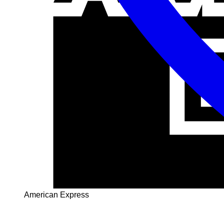
American Express