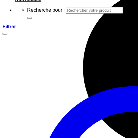
Recherche pour :
Filtrer