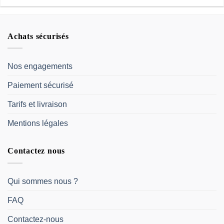
Achats sécurisés
Nos engagements
Paiement sécurisé
Tarifs et livraison
Mentions légales
Contactez nous
Qui sommes nous ?
FAQ
Contactez-nous