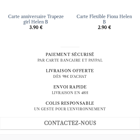
Carte anniversaire Trapeze
Carte Flexible Fiona Helen
girl Helen B
B
3.90
€
2.90
€
PAIEMENT SÉCURISÉ
PAR CARTE BANCAIRE ET PAYPAL
LIVRAISON OFFERTE
DÈS 98€ D'ACHAT
ENVOI RAPIDE
LIVRAISON EN 48H
COLIS RESPONSABLE
UN GESTE POUR L'ENVIRONNEMENT
CONTACTEZ-NOUS