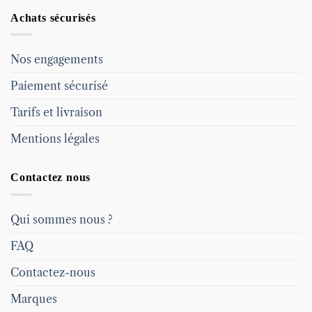
Achats sécurisés
Nos engagements
Paiement sécurisé
Tarifs et livraison
Mentions légales
Contactez nous
Qui sommes nous ?
FAQ
Contactez-nous
Marques