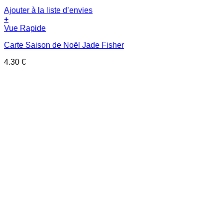
Ajouter à la liste d’envies
+
Vue Rapide
Carte Saison de Noël Jade Fisher
4.30
€