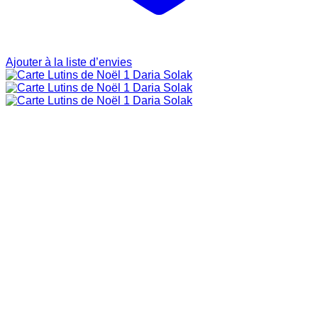
Ajouter à la liste d’envies