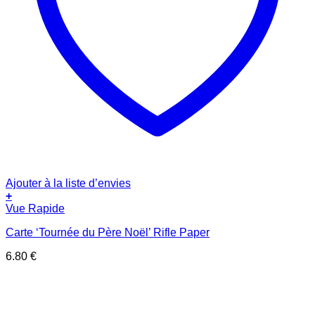
Ajouter à la liste d’envies
+
Vue Rapide
Carte ‘Tournée du Père Noël’ Rifle Paper
6.80
€