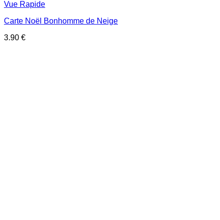
Vue Rapide
Carte Noël Bonhomme de Neige
3.90
€