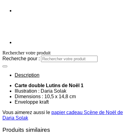
Rechercher votre produit
Recherche pour :
Description
Carte double Lutins de Noël 1
Illustration : Daria Solak
Dimensions : 10,5 x 14,8 cm
Enveloppe kraft
Vous aimerez aussi le
papier cadeau Scène de Noël de
Daria Solak
Produits similaires