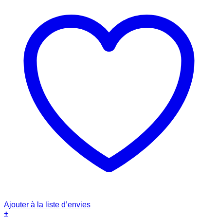
Ajouter à la liste d’envies
+