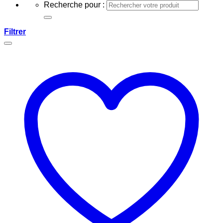
Recherche pour :
Filtrer