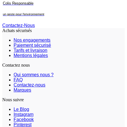
Colis Responsable
un geste pour l'environnement
Contactez-Nous
Achats sécurisés
Nos engagements
Paiement sécurisé
Tarifs et livraison
Mentions légales
Contactez nous
Qui sommes nous ?
FAQ
Contactez-nous
Marques
Nous suivre
Le Blog
Instagram
Facebook
Pinterest