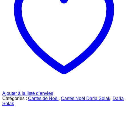
Ajouter à la liste d’envies
Catégories :
Cartes de Noël
,
Cartes Noël Daria Solak
,
Daria
Solak