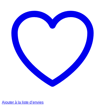
Ajouter à la liste d’envies