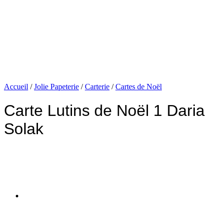
Accueil
/
Jolie Papeterie
/
Carterie
/
Cartes de Noël
Carte Lutins de Noël 1 Daria
Solak