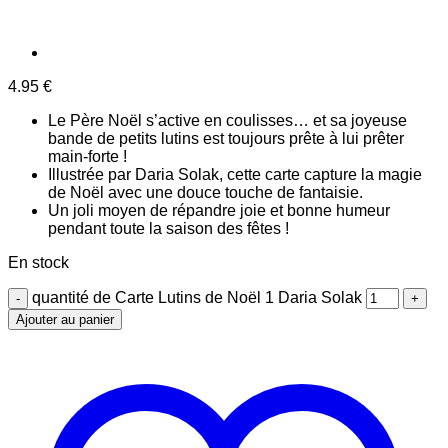
4.95
€
Le Père Noël s’active en coulisses… et sa joyeuse
bande de petits lutins est toujours prête à lui prêter
main-forte !
Illustrée par Daria Solak, cette carte capture la magie
de Noël avec une douce touche de fantaisie.
Un joli moyen de répandre joie et bonne humeur
pendant toute la saison des fêtes !
En stock
quantité de Carte Lutins de Noël 1 Daria Solak
Ajouter au panier