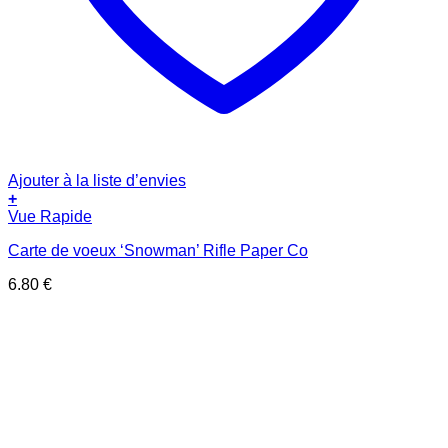
Ajouter à la liste d’envies
+
Vue Rapide
Carte de voeux ‘Snowman’ Rifle Paper Co
6.80
€