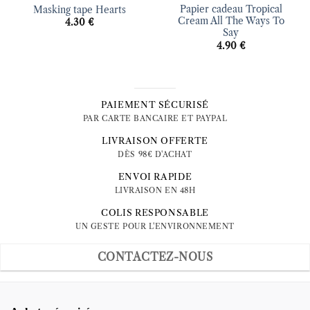
Papier cadeau Tropical
Masking tape Hearts
Cream All The Ways To
4.30
€
Say
4.90
€
PAIEMENT SÉCURISÉ
PAR CARTE BANCAIRE ET PAYPAL
LIVRAISON OFFERTE
DÈS 98€ D'ACHAT
ENVOI RAPIDE
LIVRAISON EN 48H
COLIS RESPONSABLE
UN GESTE POUR L'ENVIRONNEMENT
CONTACTEZ-NOUS