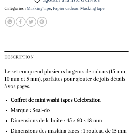
Ajouter à la liste d’envies
Catégories :
Masking tape
,
Papier cadeau, Masking tape
DESCRIPTION
Le set comprend plusieurs largeurs de rubans (15 mm,
10 mm et 5 mm), parfaites pour ajouter de jolis détails
à vos pages.
Coffret de mini washi tapes Celebration
Marque : Seal-do
Dimensions de la boîte : 45 × 60 × 18 mm
Dimensions des masking tapes : 1 rouleau de 15 mm