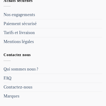
Achats sécurisés
Nos engagements
Paiement sécurisé
Tarifs et livraison
Mentions légales
Contactez nous
Qui sommes nous ?
FAQ
Contactez-nous
Marques