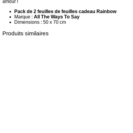
amour !
Pack de 2 feuilles de feuilles cadeau Rainbow
Marque :
All The Ways To Say
Dimensions : 50 x 70 cm
Produits similaires