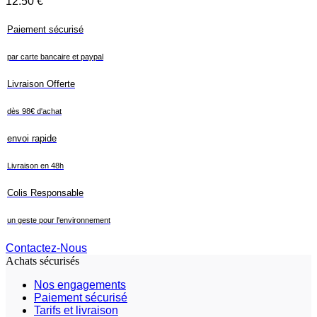
12.50
€
Paiement sécurisé
par carte bancaire et paypal
Livraison Offerte
dès 98€ d'achat
envoi rapide
Livraison en 48h
Colis Responsable
un geste pour l'environnement
Contactez-Nous
Achats sécurisés
Nos engagements
Paiement sécurisé
Tarifs et livraison