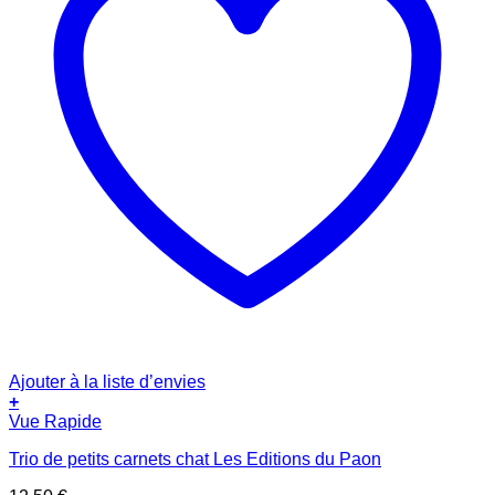
Ajouter à la liste d’envies
+
Vue Rapide
Trio de petits carnets chat Les Editions du Paon