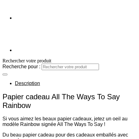
Rechercher votre produit
Recherche pour :
Description
Papier cadeau All The Ways To Say
Rainbow
Si vous aimez les beaux papier cadeaux, jetez un oeil au
modèle Rainbow signée All The Ways To Say !
Du beau papier cadeau pour des cadeaux emballés avec