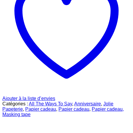
Ajouter à la liste d’envies
Catégories :
All The Ways To Say
,
Anniversaire
,
Jolie
Papeterie
,
Papier cadeau
,
Papier cadeau
,
Papier cadeau,
Masking tape