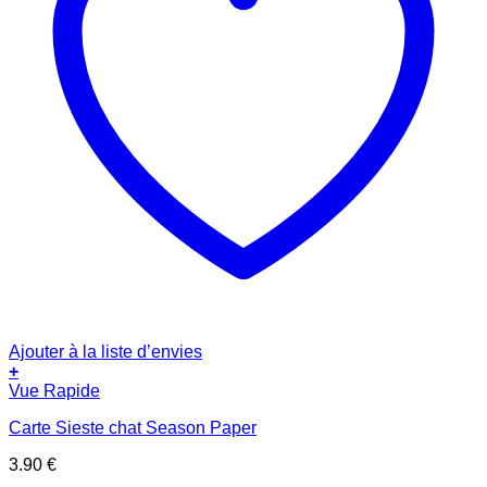
Ajouter à la liste d’envies
+
Vue Rapide
Carte Sieste chat Season Paper
3.90
€