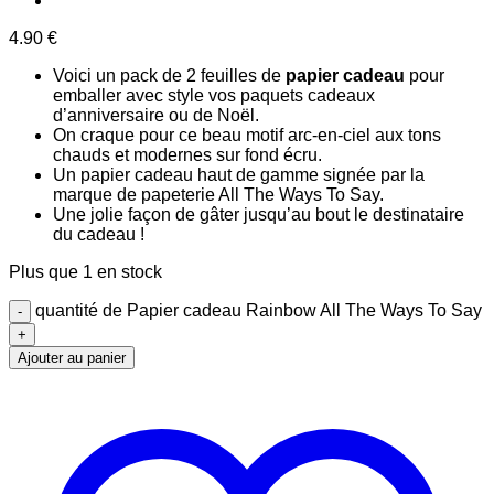
4.90
€
Voici un pack de 2 feuilles de
papier cadeau
pour
emballer avec style vos paquets cadeaux
d’anniversaire ou de Noël.
On craque pour ce beau motif arc-en-ciel aux tons
chauds et modernes sur fond écru.
Un papier cadeau haut de gamme signée par la
marque de papeterie All The Ways To Say.
Une jolie façon de gâter jusqu’au bout le destinataire
du cadeau !
Plus que 1 en stock
quantité de Papier cadeau Rainbow All The Ways To Say
Ajouter au panier