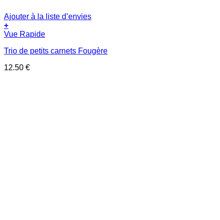
Ajouter à la liste d’envies
+
Vue Rapide
Trio de petits carnets Fougère
12.50
€