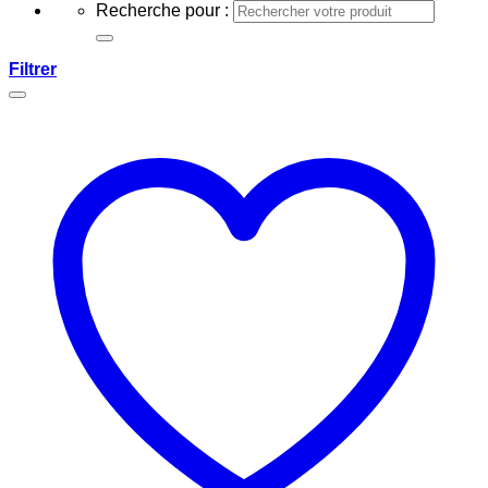
Recherche pour :
Filtrer