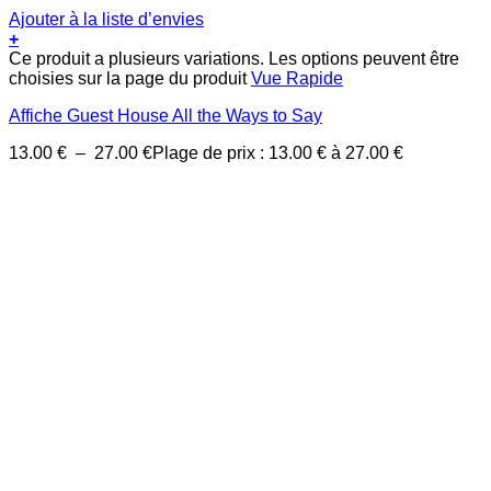
Ajouter à la liste d’envies
+
Ce produit a plusieurs variations. Les options peuvent être
choisies sur la page du produit
Vue Rapide
Affiche Guest House All the Ways to Say
13.00
€
–
27.00
€
Plage de prix : 13.00 € à 27.00 €