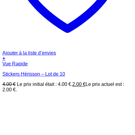
Ajouter à la liste d’envies
+
Vue Rapide
Stickers Hérisson – Lot de 10
4.00
€
Le prix initial était : 4.00 €.
2.00
€
Le prix actuel est :
2.00 €.