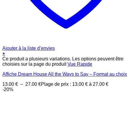
Ajouter à la liste d’envies
+
Ce produit a plusieurs variations. Les options peuvent être
choisies sur la page du produit
Vue Rapide
Affiche Dream House All the Ways to Say – Format au choix
13.00
€
–
27.00
€
Plage de prix : 13.00 € à 27.00 €
-20%