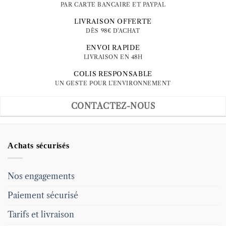
PAR CARTE BANCAIRE ET PAYPAL
LIVRAISON OFFERTE
DÈS 98€ D'ACHAT
ENVOI RAPIDE
LIVRAISON EN 48H
COLIS RESPONSABLE
UN GESTE POUR L'ENVIRONNEMENT
CONTACTEZ-NOUS
Achats sécurisés
Nos engagements
Paiement sécurisé
Tarifs et livraison