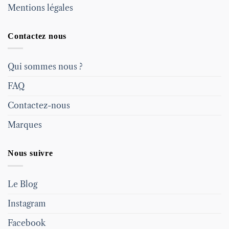
Mentions légales
Contactez nous
Qui sommes nous ?
FAQ
Contactez-nous
Marques
Nous suivre
Le Blog
Instagram
Facebook