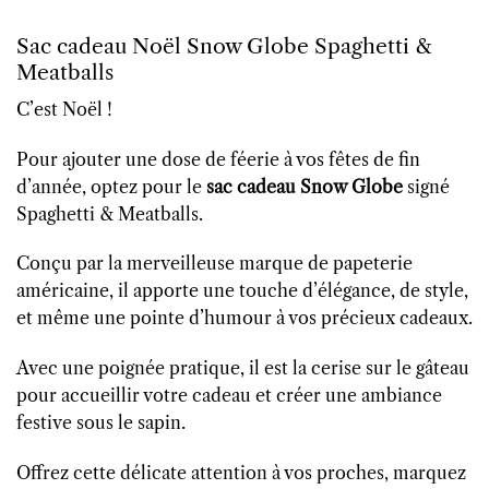
Sac cadeau Noël Snow Globe Spaghetti &
Meatballs
C’est Noël !
Pour ajouter une dose de féerie à vos fêtes de fin
d’année, optez pour le
sac cadeau Snow Globe
signé
Spaghetti & Meatballs.
Conçu par la merveilleuse marque de papeterie
américaine, il apporte une touche d’élégance, de style,
et même une pointe d’humour à vos précieux cadeaux.
Avec une poignée pratique, il est la cerise sur le gâteau
pour accueillir votre cadeau et créer une ambiance
festive sous le sapin.
Offrez cette délicate attention à vos proches, marquez