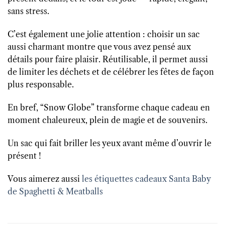
sans stress.
C’est également une jolie attention : choisir un sac
aussi charmant montre que vous avez pensé aux
détails pour faire plaisir. Réutilisable, il permet aussi
de limiter les déchets et de célébrer les fêtes de façon
plus responsable.
En bref, “Snow Globe” transforme chaque cadeau en
moment chaleureux, plein de magie et de souvenirs.
Un sac qui fait briller les yeux avant même d’ouvrir le
présent !
Vous aimerez aussi
les étiquettes cadeaux Santa Baby
de Spaghetti & Meatballs