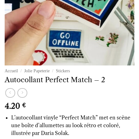
Accueil
/
Jolie Papeterie
/
Stickers
Autocollant Perfect Match – 2
4.20
€
L’autocollant vinyle “Perfect Match” met en scène
une boîte d’allumettes au look rétro et coloré,
illustrée par Daria Solak.