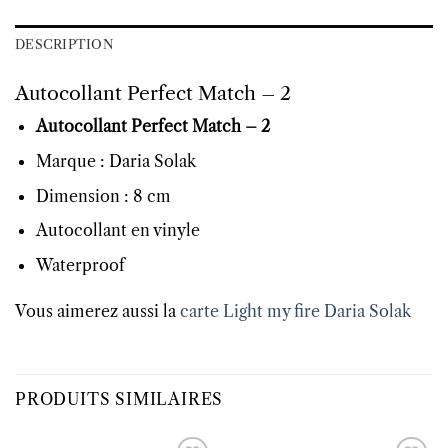
DESCRIPTION
Autocollant Perfect Match – 2
Autocollant Perfect Match – 2
Marque : Daria Solak
Dimension : 8 cm
Autocollant en vinyle
Waterproof
Vous aimerez aussi la
carte Light my fire Daria Solak
PRODUITS SIMILAIRES