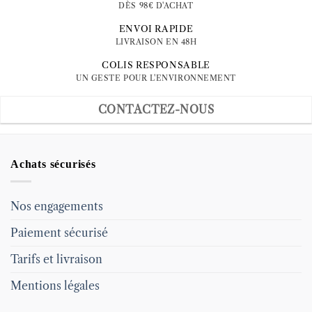
DÈS 98€ D'ACHAT
ENVOI RAPIDE
LIVRAISON EN 48H
COLIS RESPONSABLE
UN GESTE POUR L'ENVIRONNEMENT
CONTACTEZ-NOUS
Achats sécurisés
Nos engagements
Paiement sécurisé
Tarifs et livraison
Mentions légales