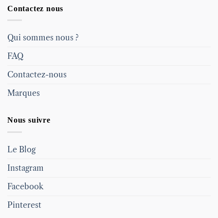
Contactez nous
Qui sommes nous ?
FAQ
Contactez-nous
Marques
Nous suivre
Le Blog
Instagram
Facebook
Pinterest