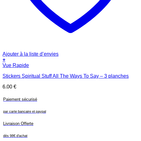
Ajouter à la liste d’envies
+
Vue Rapide
Stickers Spiritual Stuff All The Ways To Say – 3 planches
6.00
€
Paiement sécurisé
par carte bancaire et paypal
Livraison Offerte
dès 98€ d'achat