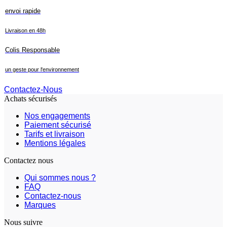
envoi rapide
Livraison en 48h
Colis Responsable
un geste pour l'environnement
Contactez-Nous
Achats sécurisés
Nos engagements
Paiement sécurisé
Tarifs et livraison
Mentions légales
Contactez nous
Qui sommes nous ?
FAQ
Contactez-nous
Marques
Nous suivre