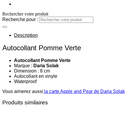
Rechercher votre produit
Recherche pour :
Description
Autocollant Pomme Verte
Autocollant Pomme Verte
Marque :
Daria Solak
Dimension : 8 cm
Autocollant en vinyle
Waterproof
Vous aimerez aussi
la carte Apple and Pear de Daria Solak
Produits similaires