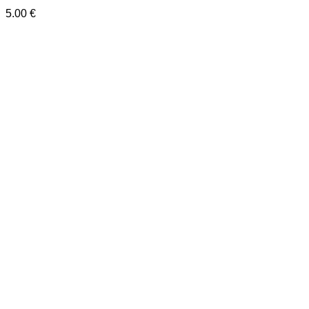
5.00
€