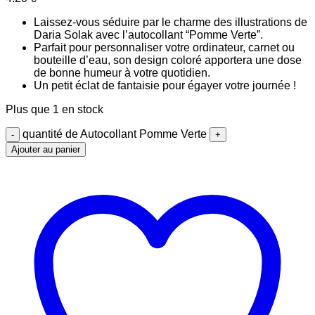
Laissez-vous séduire par le charme des illustrations de
Daria Solak avec l’autocollant “Pomme Verte”.
Parfait pour personnaliser votre ordinateur, carnet ou
bouteille d’eau, son design coloré apportera une dose
de bonne humeur à votre quotidien.
Un petit éclat de fantaisie pour égayer votre journée !
Plus que 1 en stock
quantité de Autocollant Pomme Verte
Ajouter au panier