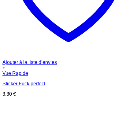
Ajouter à la liste d’envies
+
Vue Rapide
Sticker Fuck perfect
3.30
€