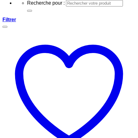
Recherche pour :
Filtrer