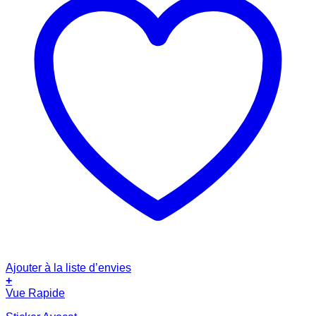
Ajouter à la liste d’envies
+
Vue Rapide