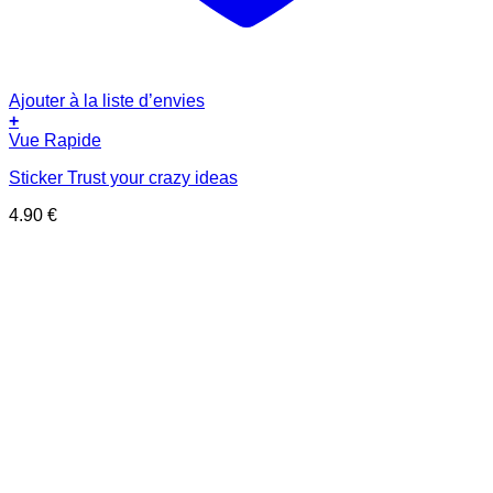
Ajouter à la liste d’envies
+
Vue Rapide
Sticker Trust your crazy ideas
4.90
€