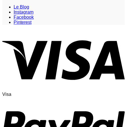
Le Blog
Instagram
Facebook
Pinterest
Visa