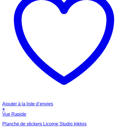
Ajouter à la liste d’envies
+
Vue Rapide
Planche de stickers Licorne Studio Inktvis