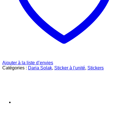
Ajouter à la liste d’envies
Catégories :
Daria Solak
,
Sticker à l'unité
,
Stickers