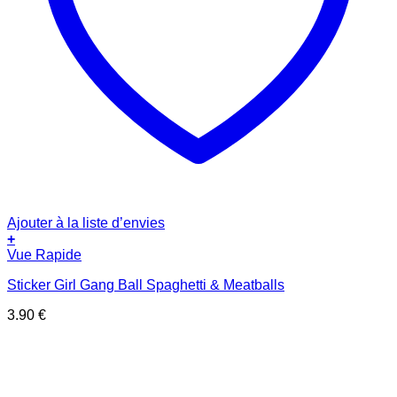
Ajouter à la liste d’envies
+
Vue Rapide
Sticker Girl Gang Ball Spaghetti & Meatballs
3.90
€