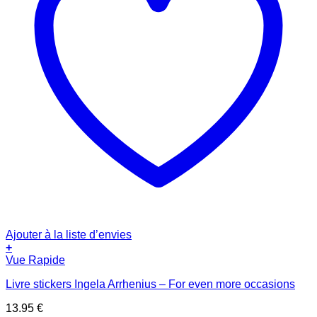
Ajouter à la liste d’envies
+
Vue Rapide
Livre stickers Ingela Arrhenius – For even more occasions
13.95
€